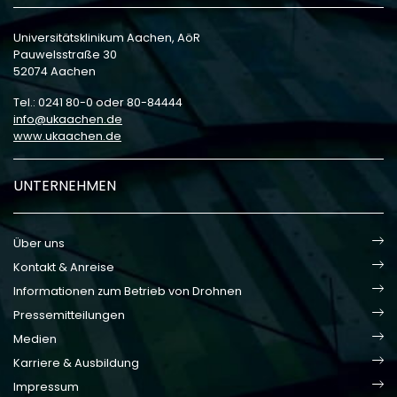
Universitätsklinikum Aachen, AöR
Pauwelsstraße 30
52074 Aachen
Tel.: 0241 80-0 oder 80-84444
info
ukaachen
de
www.ukaachen.de
UNTERNEHMEN
Über uns
Kontakt & Anreise
Informationen zum Betrieb von Drohnen
Pressemitteilungen
Medien
Karriere & Ausbildung
Impressum