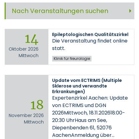
Nach Veranstaltungen suchen
14
Epileptologischen Qualitätszirkel
Die Veranstaltung findet online
statt.
Oktober 2026
Mittwoch
Klinik für Neurologie
Update vom ECTRIMS (Multiple
Sklerose und verwandte
Erkrankungen)
Expertenzirkel Aachen: Update
18
von ECTRIMS und DGN
2026Mittwoch, 18.11.202618:00-
November 2026
20:30 UhrHaus am See,
Mittwoch
Diepenbenden 61, 52076
AachenAnmeldung über…