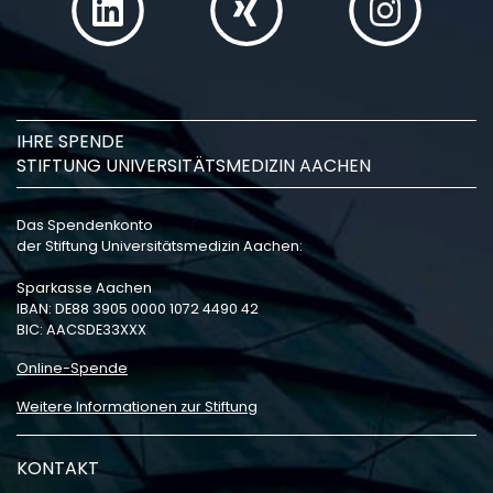
IHRE SPENDE
STIFTUNG UNIVERSITÄTSMEDIZIN AACHEN
Das Spendenkonto
der Stiftung Universitätsmedizin Aachen:
Sparkasse Aachen
IBAN: DE88 3905 0000 1072 4490 42
BIC: AACSDE33XXX
Online-Spende
Weitere Informationen zur Stiftung
KONTAKT