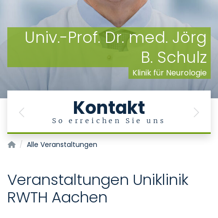
Univ.-Prof. Dr. med. Jörg
B. Schulz
Klinik für Neurologie
Kontakt
Previous
Next
So erreichen Sie uns
Klinik für Neurologie
Alle Veranstaltungen
Veranstaltungen Uniklinik
RWTH Aachen