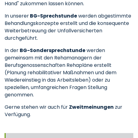
Hand" zukommen lassen können.
In unserer
BG-Sprechstunde
werden abgestimmte
Behandlungskonzepte erstellt und die konsequente
Weiterbetreuung der Unfallversicherten
durchgeführt.
In der
BG-Sondersprechstunde
werden
gemeinsam mit den Rehamanagern der
Berufsgenossenschaften Rehapläne erstellt
(Planung rehabilitativer Maßnahmen und dem
Wiedereinstieg in das Arbeitsleben) oder zu
speziellen, umfangreichen Fragen Stellung
genommen.
Gerne stehen wir auch für
Zweitmeinungen
zur
Verfügung.