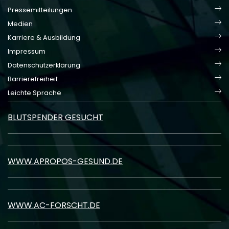
Pressemitteilungen
Medien
Karriere & Ausbildung
Impressum
Datenschutzerklärung
Barrierefreiheit
Leichte Sprache
BLUTSPENDER GESUCHT
WWW.APROPOS-GESUND.DE
WWW.AC-FORSCHT.DE