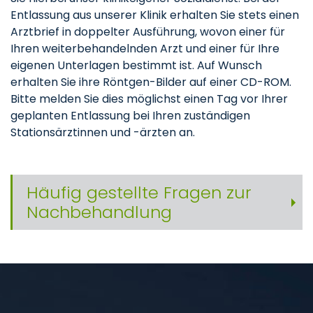
Entlassung aus unserer Klinik erhalten Sie stets einen
Arztbrief in doppelter Ausführung, wovon einer für
Ihren weiterbehandelnden Arzt und einer für Ihre
eigenen Unterlagen bestimmt ist. Auf Wunsch
erhalten Sie ihre Röntgen-Bilder auf einer CD-ROM.
Bitte melden Sie dies möglichst einen Tag vor Ihrer
geplanten Entlassung bei Ihren zuständigen
Stationsärztinnen und -ärzten an.
Häufig gestellte Fragen zur
Nachbehandlung