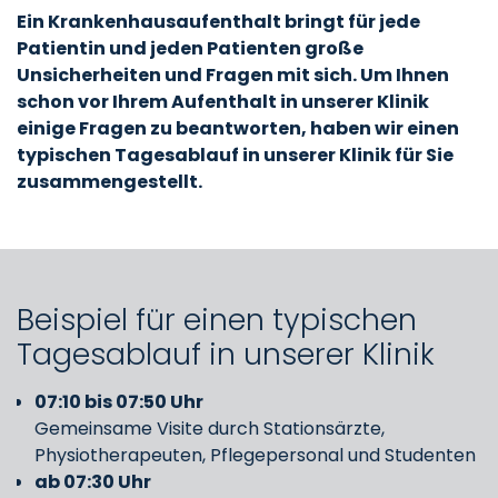
Ein Krankenhausaufenthalt bringt für jede
Patientin und jeden Patienten große
Unsicherheiten und Fragen mit sich. Um Ihnen
schon vor Ihrem Aufenthalt in unserer Klinik
einige Fragen zu beantworten, haben wir einen
typischen Tagesablauf in unserer Klinik für Sie
zusammengestellt.
Beispiel für einen typischen
Tagesablauf in unserer Klinik
07:10 bis 07:50 Uhr
Gemeinsame Visite durch Stationsärzte,
Physiotherapeuten, Pflegepersonal und Studenten
ab 07:30 Uhr