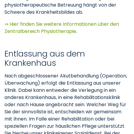
physiotherapeutische Betreuung hängt von der
Schwere des Krankheitsbildes ab.
⇒ Hier finden Sie weitere Informationen über den
Zentralbereich Physiotherapie
.
Entlassung aus dem
Krankenhaus
Nach abgeschlossener Akutbehandlung (Operation,
Überwachung) erfolgt die Entlassung aus unserer
Klinik. Dabei kann entweder die Verlegung in ein
anderes Krankenhaus, in eine Rehabilitationsklinik
oder nach Hause angebracht sein. Welcher Weg für
Sie der sinnvollste ist, entscheiden wir gemeinsam
mit Ihnen. Im Falle einer Rehabilitation oder bei
speziellen Fragen zur häuslichen Pflege unterstützt
Sie hierbei unser klinikeigener Sozialdienst. Bei der