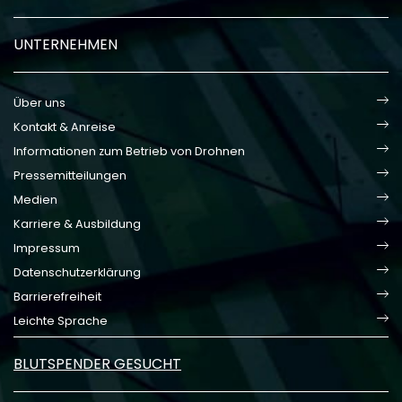
UNTERNEHMEN
Über uns
Kontakt & Anreise
Informationen zum Betrieb von Drohnen
Pressemitteilungen
Medien
Karriere & Ausbildung
Impressum
Datenschutzerklärung
Barrierefreiheit
Leichte Sprache
BLUTSPENDER GESUCHT