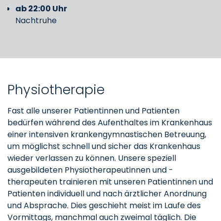
ab 22:00 Uhr
Nachtruhe
Physiotherapie
Fast alle unserer Patientinnen und Patienten
bedürfen während des Aufenthaltes im Krankenhaus
einer intensiven krankengymnastischen Betreuung,
um möglichst schnell und sicher das Krankenhaus
wieder verlassen zu können. Unsere speziell
ausgebildeten Physiotherapeutinnen und -
therapeuten trainieren mit unseren Patientinnen und
Patienten individuell und nach ärztlicher Anordnung
und Absprache. Dies geschieht meist im Laufe des
Vormittags, manchmal auch zweimal täglich. Die