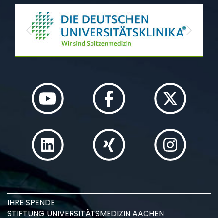
Previous
Next
IHRE SPENDE
STIFTUNG UNIVERSITÄTSMEDIZIN AACHEN