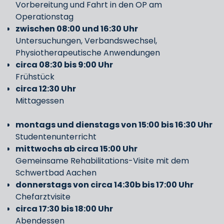
Vorbereitung und Fahrt in den OP am
Operationstag
zwischen 08:00 und 16:30 Uhr
Untersuchungen, Verbandswechsel,
Physiotherapeutische Anwendungen
circa 08:30 bis 9:00 Uhr
Frühstück
circa 12:30 Uhr
Mittagessen
montags und dienstags von 15:00 bis 16:30 Uhr
Studentenunterricht
mittwochs ab circa 15:00 Uhr
Gemeinsame Rehabilitations-Visite mit dem
Schwertbad Aachen
donnerstags von circa 14:30b bis 17:00 Uhr
Chefarztvisite
circa 17:30 bis 18:00 Uhr
Abendessen