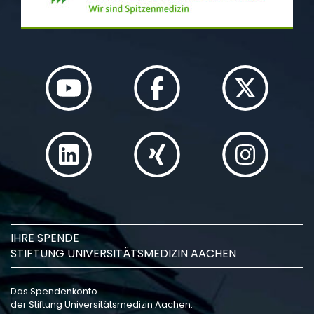
IHRE SPENDE
STIFTUNG UNIVERSITÄTSMEDIZIN AACHEN
Das Spendenkonto
der Stiftung Universitätsmedizin Aachen: