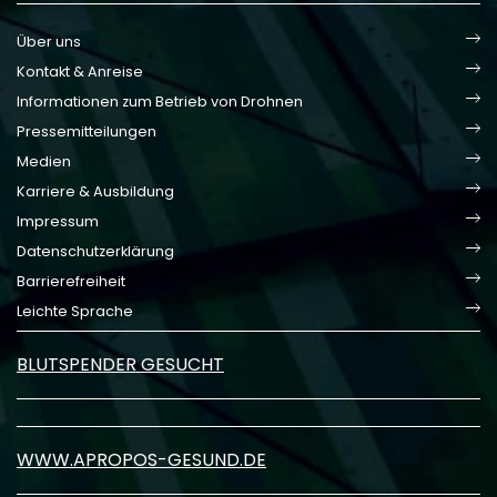
Über uns
Kontakt & Anreise
Informationen zum Betrieb von Drohnen
Pressemitteilungen
Medien
Karriere & Ausbildung
Impressum
Datenschutzerklärung
Barrierefreiheit
Leichte Sprache
BLUTSPENDER GESUCHT
WWW.APROPOS-GESUND.DE