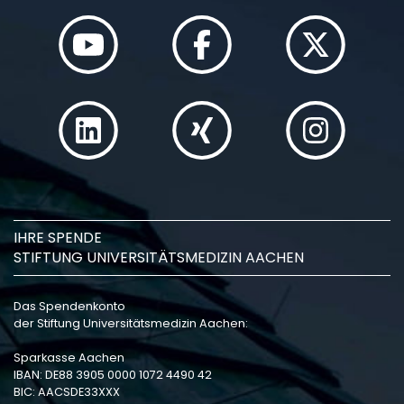
IHRE SPENDE
STIFTUNG UNIVERSITÄTSMEDIZIN AACHEN
Das Spendenkonto
der Stiftung Universitätsmedizin Aachen:
Sparkasse Aachen
IBAN: DE88 3905 0000 1072 4490 42
BIC: AACSDE33XXX