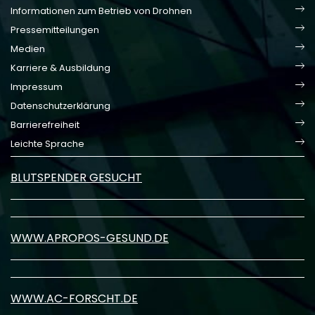
Informationen zum Betrieb von Drohnen
Pressemitteilungen
Medien
Karriere & Ausbildung
Impressum
Datenschutzerklärung
Barrierefreiheit
Leichte Sprache
BLUTSPENDER GESUCHT
WWW.APROPOS-GESUND.DE
WWW.AC-FORSCHT.DE