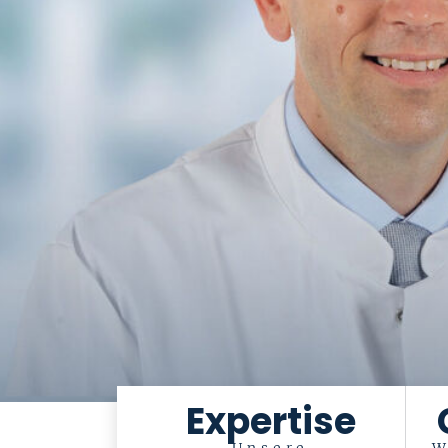
Expertise