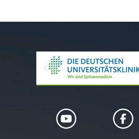
Previous