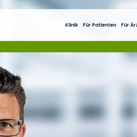
Klinik
Für Patienten
Für Är