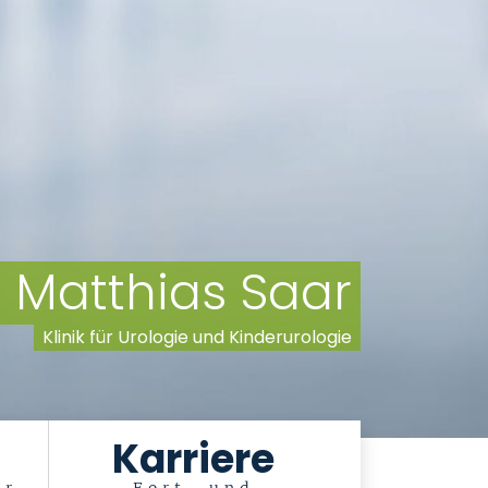
. Matthias Saar
Klinik für Urologie und Kinderurologie
Karriere