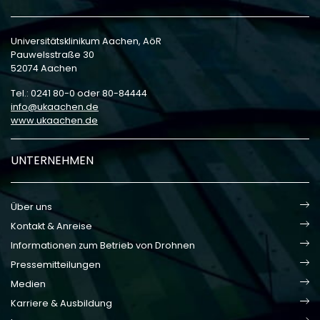
Universitätsklinikum Aachen, AöR
Pauwelsstraße 30
52074 Aachen
Tel.: 0241 80-0 oder 80-84444
info
ukaachen
de
www.ukaachen.de
UNTERNEHMEN
Über uns
Kontakt & Anreise
Informationen zum Betrieb von Drohnen
Pressemitteilungen
Medien
Karriere & Ausbildung