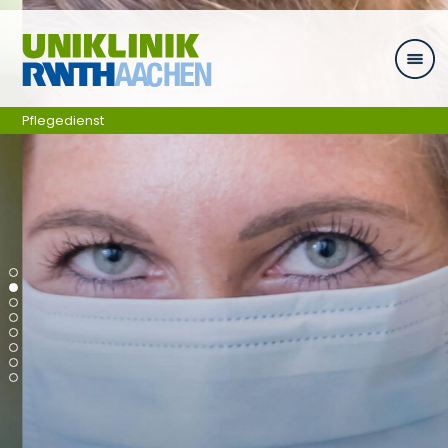
Zum Inhalt springen
Pflegedienst