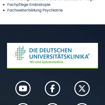
Fachpflege Endoskopie
Fachweiterbildung Psychiatrie
Previous
Next