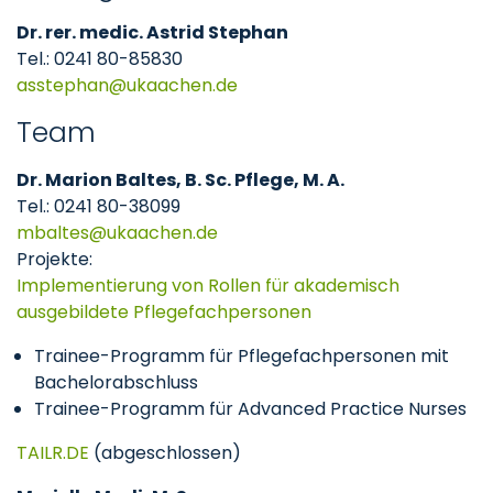
Dr. rer. medic. Astrid Stephan
Tel.: 0241 80-85830
asstephan
ukaachen
de
Team
Dr. Marion Baltes, B. Sc. Pflege, M. A.
Tel.: 0241 80-38099
mbaltes
ukaachen
de
Projekte:
Implementierung von Rollen für akademisch
ausgebildete Pflegefachpersonen
Trainee-Programm für Pflegefachpersonen mit
Bachelorabschluss
Trainee-Programm für Advanced Practice Nurses
TAILR.DE
(abgeschlossen)