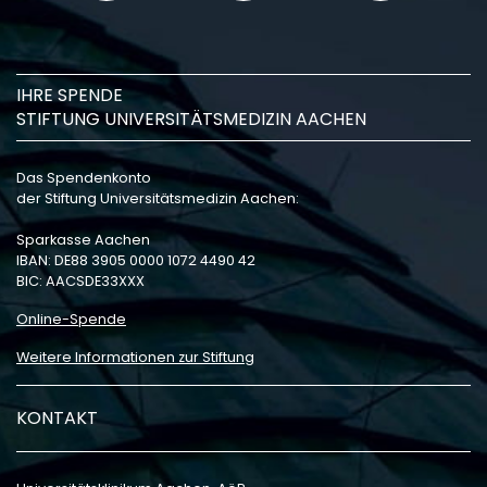
IHRE SPENDE
STIFTUNG UNIVERSITÄTSMEDIZIN AACHEN
Das Spendenkonto
der Stiftung Universitätsmedizin Aachen:
Sparkasse Aachen
IBAN: DE88 3905 0000 1072 4490 42
BIC: AACSDE33XXX
Online-Spende
Weitere Informationen zur Stiftung
KONTAKT