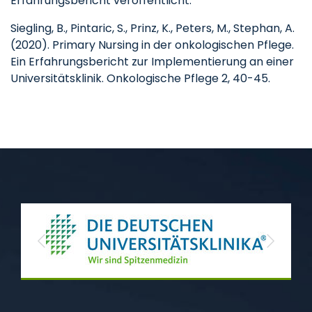
Erfahrungsbericht veröffentlicht.
Siegling, B., Pintaric, S., Prinz, K., Peters, M., Stephan, A.
(2020). Primary Nursing in der onkologischen Pflege.
Ein Erfahrungsbericht zur Implementierung an einer
Universitätsklinik. Onkologische Pflege 2, 40-45.
Previous
Next