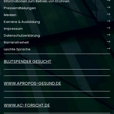
Informationen zum Betrieb von Drohnen
Pressemitteilungen
Medien
Karriere & Ausbildung
Impressum
Datenschutzerklärung
Barrierefreiheit
Leichte Sprache
BLUTSPENDER GESUCHT
WWW.APROPOS-GESUND.DE
WWW.AC-FORSCHT.DE