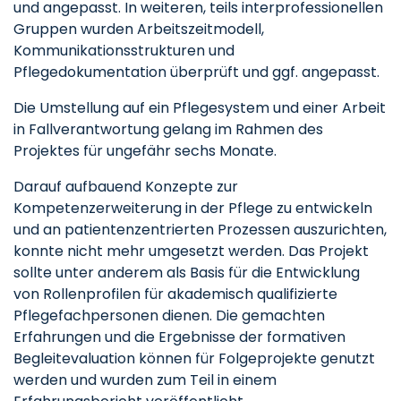
und angepasst. In weiteren, teils interprofessionellen
Gruppen wurden Arbeitszeitmodell,
Kommunikationsstrukturen und
Pflegedokumentation überprüft und ggf. angepasst.
Die Umstellung auf ein Pflegesystem und einer Arbeit
in Fallverantwortung gelang im Rahmen des
Projektes für ungefähr sechs Monate.
Darauf aufbauend Konzepte zur
Kompetenzerweiterung in der Pflege zu entwickeln
und an patientenzentrierten Prozessen auszurichten,
konnte nicht mehr umgesetzt werden. Das Projekt
sollte unter anderem als Basis für die Entwicklung
von Rollenprofilen für akademisch qualifizierte
Pflegefachpersonen dienen. Die gemachten
Erfahrungen und die Ergebnisse der formativen
Begleitevaluation können für Folgeprojekte genutzt
werden und wurden zum Teil in einem