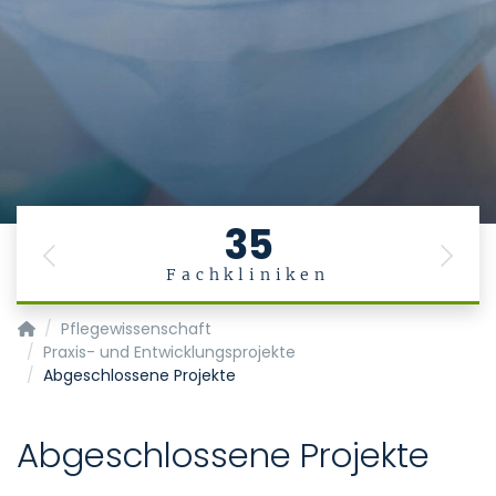
35
Previous
Next
Fachkliniken
Pflegedienst
Pflegewissenschaft
Praxis- und Entwicklungsprojekte
Abgeschlossene Projekte
Abgeschlossene Projekte