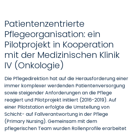
Patientenzentrierte
Pflegeorganisation: ein
Pilotprojekt in Kooperation
mit der Medizinischen Klinik
IV (Onkologie)
Die Pflegedirektion hat auf die Herausforderung einer
immer komplexer werdenden Patientenversorgung
sowie steigender Anforderungen an die Pflege
reagiert und Pilotprojekt initiiert (2016-2019). Auf
einer Pilotstation erfolgte die Umstellung von
Schicht- auf Fallverantwortung in der Pflege
(Primary Nursing). Gemeinsam mit dem
pflegerischen Team wurden Rollenprofile erarbeitet