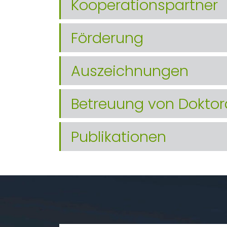
Kooperationspartner
Förderung
Auszeichnungen
Betreuung von Doktor
Publikationen