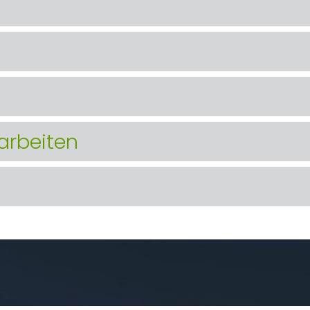
arbeiten