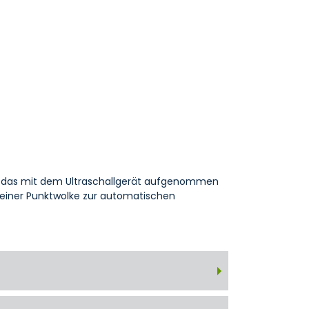
llt)das mit dem Ultraschallgerät aufgenommen
 einer Punktwolke zur automatischen