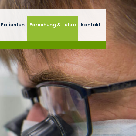
 Patienten
Forschung & Lehre
Kontakt