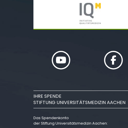
IHRE SPENDE
STIFTUNG UNIVERSITÄTSMEDIZIN AACHEN
Das Spendenkonto
der Stiftung Universitätsmedizin Aachen: