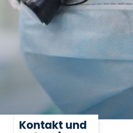
Kontakt und