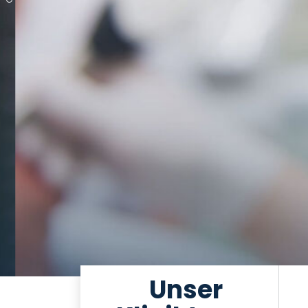
Unser