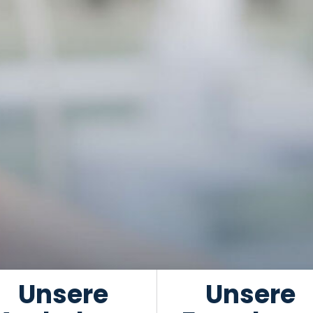
Unsere
Unsere