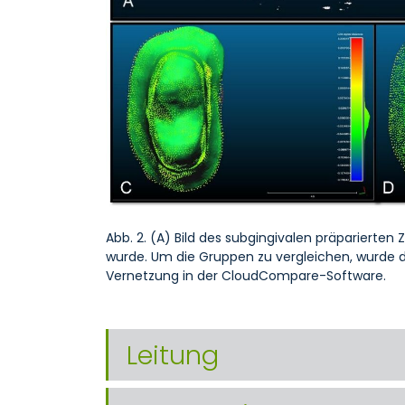
Abb. 2. (A) Bild des subgingivalen präparier
wurde. Um die Gruppen zu vergleichen, wurde 
Vernetzung in der CloudCompare-Software.
Leitung