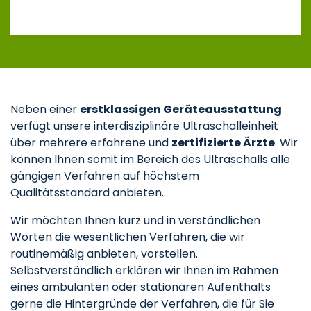
Neben einer
erstklassigen Geräteausstattung
verfügt unsere interdisziplinäre Ultraschalleinheit
über mehrere erfahrene und
zertifizierte Ärzte
. Wir
können Ihnen somit im Bereich des Ultraschalls alle
gängigen Verfahren auf höchstem
Qualitätsstandard anbieten.
Wir möchten Ihnen kurz und in verständlichen
Worten die wesentlichen Verfahren, die wir
routinemäßig anbieten, vorstellen.
Selbstverständlich erklären wir Ihnen im Rahmen
eines ambulanten oder stationären Aufenthalts
gerne die Hintergründe der Verfahren, die für Sie