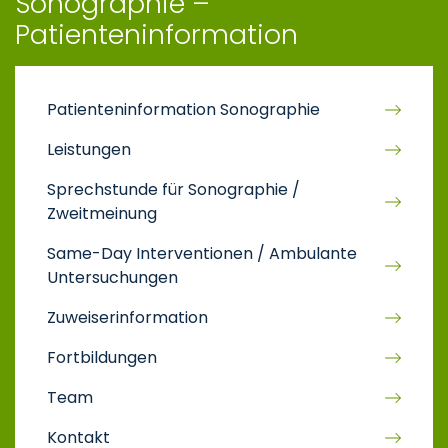
Sonographie –
Patienteninformation
Patienteninformation Sonographie
Leistungen
Sprechstunde für Sonographie /
Zweitmeinung
Same-Day Interventionen / Ambulante
Untersuchungen
Zuweiserinformation
Fortbildungen
Team
Kontakt