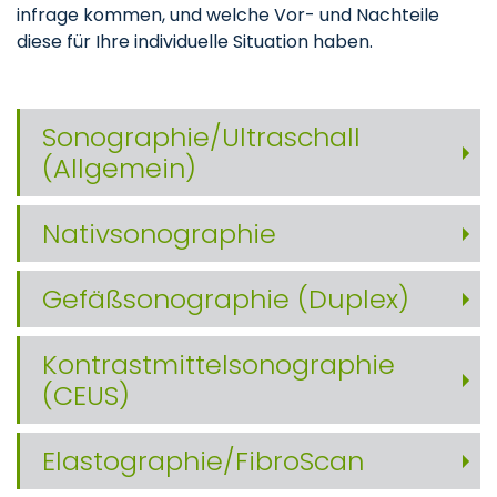
infrage kommen, und welche Vor- und Nachteile
diese für Ihre individuelle Situation haben.
Sonographie/Ultraschall
(Allgemein)
Nativsonographie
Gefäßsonographie (Duplex)
Kontrastmittelsonographie
(CEUS)
Elastographie/FibroScan