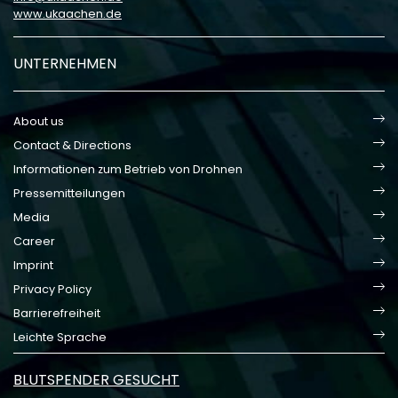
www.ukaachen.de
UNTERNEHMEN
About us
Contact & Directions
Informationen zum Betrieb von Drohnen
Pressemitteilungen
Media
Career
Imprint
Privacy Policy
Barrierefreiheit
Leichte Sprache
BLUTSPENDER GESUCHT