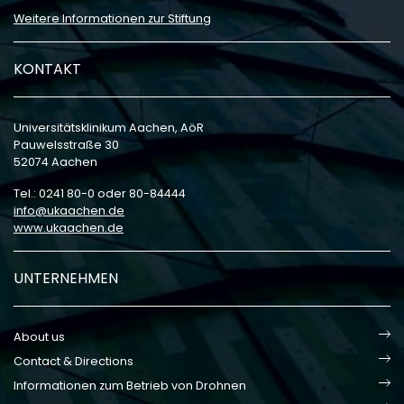
Weitere Informationen zur Stiftung
KONTAKT
Universitätsklinikum Aachen, AöR
Pauwelsstraße 30
52074 Aachen
Tel.: 0241 80-0 oder 80-84444
info
ukaachen
de
www.ukaachen.de
UNTERNEHMEN
About us
Contact & Directions
Informationen zum Betrieb von Drohnen