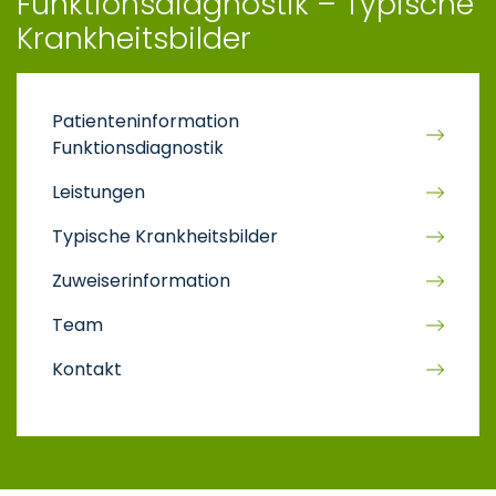
Funktionsdiagnostik – Typische
Krankheitsbilder
Patienteninformation
Funktionsdiagnostik
Leistungen
Typische Krankheitsbilder
Zuweiserinformation
Team
Kontakt