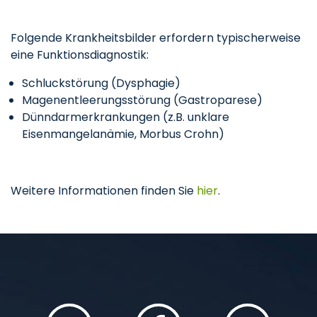
Folgende Krankheitsbilder erfordern typischerweise
eine Funktionsdiagnostik:
Schluckstörung (Dysphagie)
Magenentleerungsstörung (Gastroparese)
Dünndarmerkrankungen (z.B. unklare
Eisenmangelanämie, Morbus Crohn)
Weitere Informationen finden Sie
hier
.