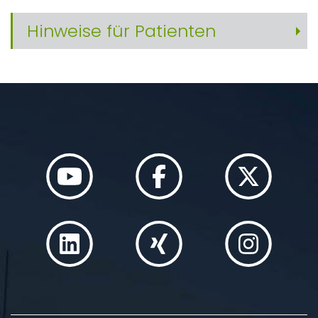
Hinweise für Patienten