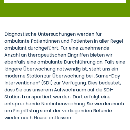
Diagnostische Untersuchungen werden für
ambulante Patientinnen und Patienten in aller Regel
ambulant durchgeführt. Für eine zunehmende
Anzahl an therapeutischen Eingriffen bieten wir
ebenfalls eine ambulante Durchführung an. Falls eine
längere Überwachung notwendig ist, steht uns ein
moderne Station zur Überwachung bei „Same-Day
Interventionen“ (SDI) zur Verfügung. Dies bedeutet,
dass Sie aus unserem Aufwachraum auf die SDI-
Station transportiert werden. Dort erfolgt eine
entsprechende Nachüberwachung. Sie werden noch
am Eingriffstag samt der vorliegenden Befunde
wieder nach Hause entlassen.