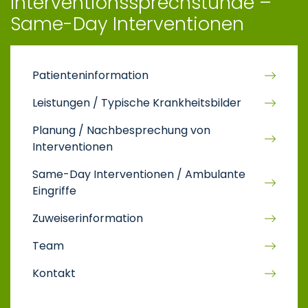
Interventionssprechstunde –
Same-Day Interventionen
Patienteninformation
Leistungen / Typische Krankheitsbilder
Planung / Nachbesprechung von
Interventionen
Same-Day Interventionen / Ambulante
Eingriffe
Zuweiserinformation
Team
Kontakt