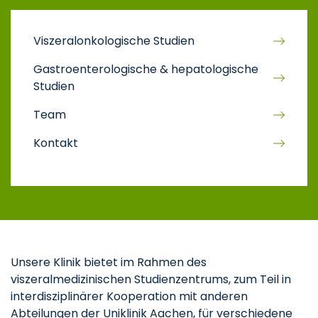
Viszeralonkologische Studien
Gastroenterologische & hepatologische
Studien
Team
Kontakt
Unsere Klinik bietet im Rahmen des
viszeralmedizinischen Studienzentrums, zum Teil in
interdisziplinärer Kooperation mit anderen
Abteilungen der Uniklinik Aachen, für verschiedene