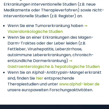
Erkrankungen interventionelle Studien (z.B. neue
Medikamente oder Therapieverfahren) sowie nicht-
interventionelle Studien (z.B. Register) an.
Wenn Sie eine Tumorerkrankung haben
⇒
Viszeralonkologische Studien
Wenn Sie an einer Erkrankungen des Magen-
Darm-Traktes oder der Leber leiden (z.B.
Fettleber, Virushepatitis, Leberzirrhose,
autoimmune Lebererkrankungen, chronisch-
entzündliche Darmerkrankung)
⇒
Gastroenterologische & hepatologische Studien
Wenn Sie an Alpha1-Antitrypsin-Mangel erkrankt
sind, finden Sie
hier
entsprechende
Therapiestudien und unter
www.alpha1-leber.de
unsere europaweiten Forschungsaktivitäten.