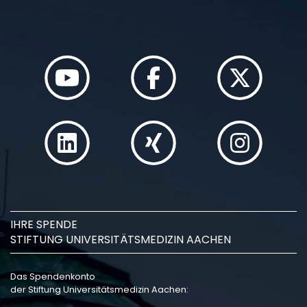
IHRE SPENDE
STIFTUNG UNIVERSITÄTSMEDIZIN AACHEN
Das Spendenkonto
der Stiftung Universitätsmedizin Aachen: