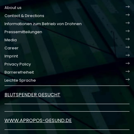
About us
Contact & Directions
Informationen zum Betrieb von Drohnen
Pressemitteilungen
Media
Career
Imprint
Privacy Policy
Barrierefreiheit
Leichte Sprache
BLUTSPENDER GESUCHT
WWW.APROPOS-GESUND.DE