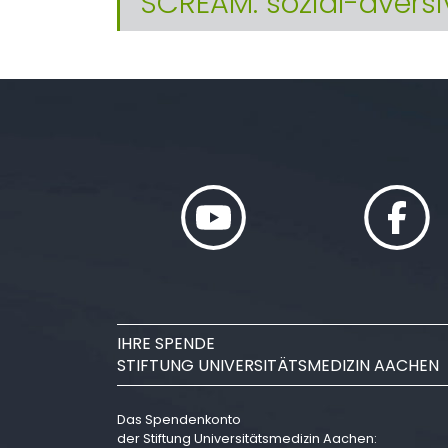
SCREAM: sozial-avers
IHRE SPENDE
STIFTUNG UNIVERSITÄTSMEDIZIN AACHEN
Das Spendenkonto
der Stiftung Universitätsmedizin Aachen: