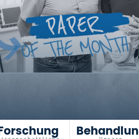
Forschung
Behandlu