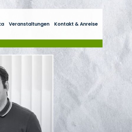
ka
Veranstaltungen
Kontakt & Anreise