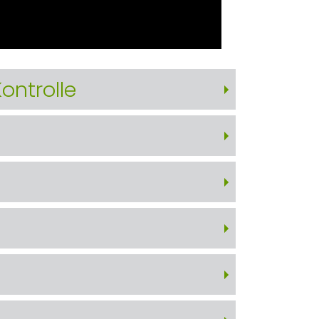
ontrolle