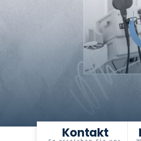
Kontakt