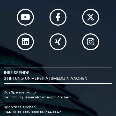
IHRE SPENDE
STIFTUNG UNIVERSITÄTSMEDIZIN AACHEN
Das Spendenkonto
der Stiftung Universitätsmedizin Aachen:
Sparkasse Aachen
IBAN: DE88 3905 0000 1072 4490 42