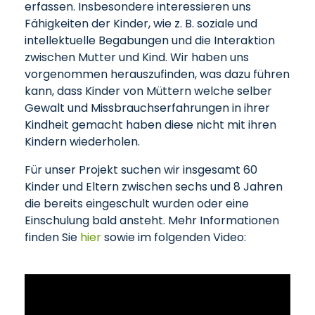
erfassen. Insbesondere interessieren uns
Fähigkeiten der Kinder, wie z. B. soziale und
intellektuelle Begabungen und die Interaktion
zwischen Mutter und Kind. Wir haben uns
vorgenommen herauszufinden, was dazu führen
kann, dass Kinder von Müttern welche selber
Gewalt und Missbrauchserfahrungen in ihrer
Kindheit gemacht haben diese nicht mit ihren
Kindern wiederholen.
Für unser Projekt suchen wir insgesamt 60
Kinder und Eltern zwischen sechs und 8 Jahren
die bereits eingeschult wurden oder eine
Einschulung bald ansteht. Mehr Informationen
finden Sie
hier
sowie im folgenden Video: