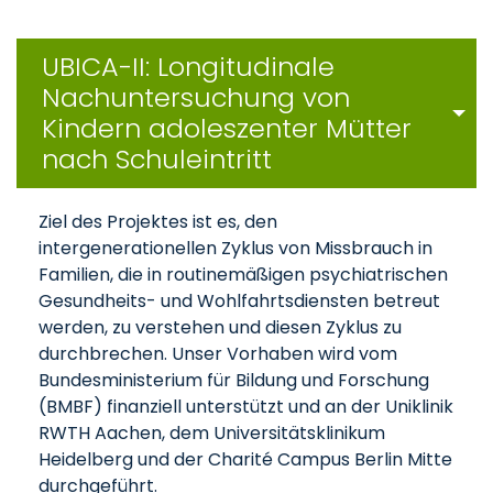
UBICA-II: Longitudinale
Nachuntersuchung von
Kindern adoleszenter Mütter
nach Schuleintritt
Ziel des Projektes ist es, den
intergenerationellen Zyklus von Missbrauch in
Familien, die in routinemäßigen psychiatrischen
Gesundheits- und Wohlfahrtsdiensten betreut
werden, zu verstehen und diesen Zyklus zu
durchbrechen. Unser Vorhaben wird vom
Bundesministerium für Bildung und Forschung
(BMBF) finanziell unterstützt und an der Uniklinik
RWTH Aachen, dem Universitätsklinikum
Heidelberg und der Charité Campus Berlin Mitte
durchgeführt.