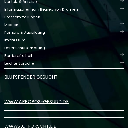
Kontakt & Anreise
Informationen zum Betrieb von Drohnen
Pressemitteilungen
Medien
Karriere & Ausbildung
Impressum
Datenschutzerklärung
Barrierefreiheit
Leichte Sprache
BLUTSPENDER GESUCHT
WWW.APROPOS-GESUND.DE
WWW.AC-FORSCHT.DE