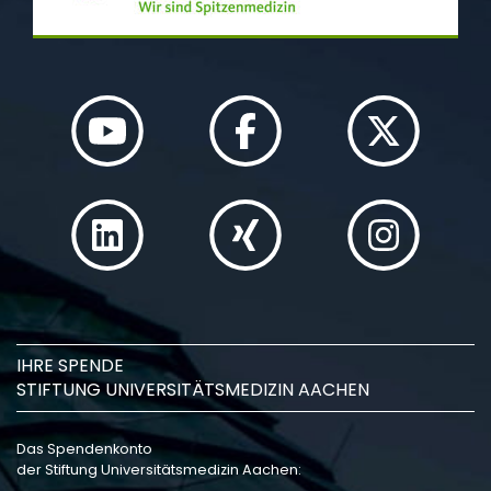
IHRE SPENDE
STIFTUNG UNIVERSITÄTSMEDIZIN AACHEN
Das Spendenkonto
der Stiftung Universitätsmedizin Aachen: