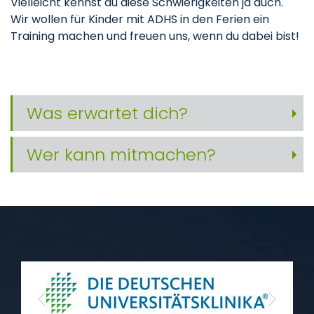
Vielleicht kennst du diese Schwierigkeiten ja auch.
Wir wollen für Kinder mit ADHS in den Ferien ein
Training machen und freuen uns, wenn du dabei bist!
Was erwartet dich?
Wer kann mitmachen?
Previous
Next