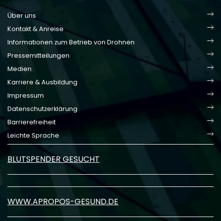
Über uns
Kontakt & Anreise
Informationen zum Betrieb von Drohnen
Pressemitteilungen
Medien
Karriere & Ausbildung
Impressum
Datenschutzerklärung
Barrierefreiheit
Leichte Sprache
BLUTSPENDER GESUCHT
WWW.APROPOS-GESUND.DE