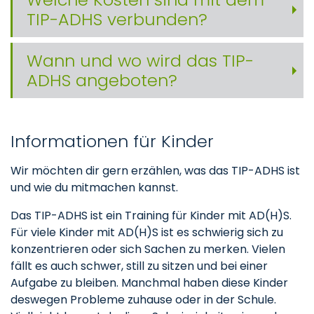
TIP-ADHS verbunden?
Wann und wo wird das TIP-
ADHS angeboten?
Informationen für Kinder
Wir möchten dir gern erzählen, was das TIP-ADHS ist
und wie du mitmachen kannst.
Das TIP-ADHS ist ein Training für Kinder mit AD(H)S.
Für viele Kinder mit AD(H)S ist es schwierig sich zu
konzentrieren oder sich Sachen zu merken. Vielen
fällt es auch schwer, still zu sitzen und bei einer
Aufgabe zu bleiben. Manchmal haben diese Kinder
deswegen Probleme zuhause oder in der Schule.