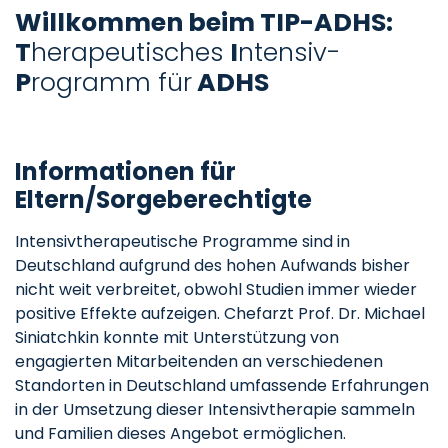
Willkommen beim TIP-ADHS:
T
herapeutisches
I
ntensiv-
P
rogramm für
ADHS
Informationen für
Eltern/Sorgeberechtigte
Intensivtherapeutische Programme sind in
Deutschland aufgrund des hohen Aufwands bisher
nicht weit verbreitet, obwohl Studien immer wieder
positive Effekte aufzeigen. Chefarzt Prof. Dr. Michael
Siniatchkin konnte mit Unterstützung von
engagierten Mitarbeitenden an verschiedenen
Standorten in Deutschland umfassende Erfahrungen
in der Umsetzung dieser Intensivtherapie sammeln
und Familien dieses Angebot ermöglichen.