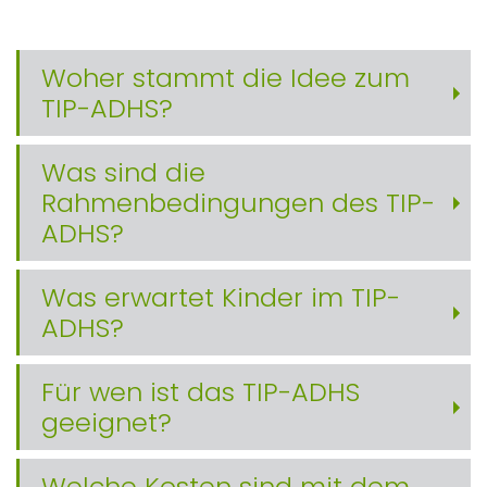
Woher stammt die Idee zum
TIP-ADHS?
Was sind die
Rahmenbedingungen des TIP-
ADHS?
Was erwartet Kinder im TIP-
ADHS?
Für wen ist das TIP-ADHS
geeignet?
Welche Kosten sind mit dem