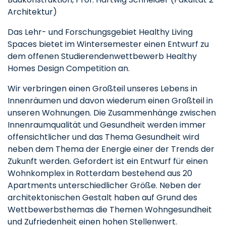
Architektur)
Das Lehr- und Forschungsgebiet Healthy Living
Spaces bietet im Wintersemester einen Entwurf zu
dem offenen Studierendenwettbewerb Healthy
Homes Design Competition an.
Wir verbringen einen Großteil unseres Lebens in
Innenräumen und davon wiederum einen Großteil in
unseren Wohnungen. Die Zusammenhänge zwischen
Innenraumqualität und Gesundheit werden immer
offensichtlicher und das Thema Gesundheit wird
neben dem Thema der Energie einer der Trends der
Zukunft werden. Gefordert ist ein Entwurf für einen
Wohnkomplex in Rotterdam bestehend aus 20
Apartments unterschiedlicher Größe. Neben der
architektonischen Gestalt haben auf Grund des
Wettbewerbsthemas die Themen Wohngesundheit
und Zufriedenheit einen hohen Stellenwert.