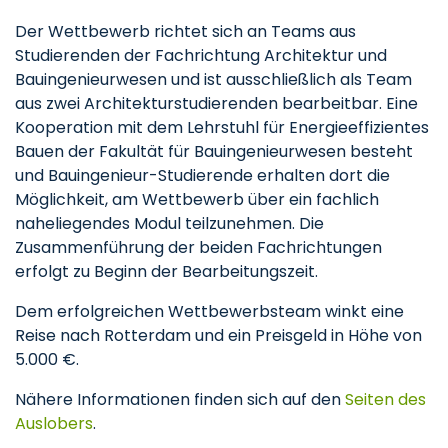
Der Wettbewerb richtet sich an Teams aus
Studierenden der Fachrichtung Architektur und
Bauingenieurwesen und ist ausschließlich als Team
aus zwei Architekturstudierenden bearbeitbar. Eine
Kooperation mit dem Lehrstuhl für Energieeffizientes
Bauen der Fakultät für Bauingenieurwesen besteht
und Bauingenieur-Studierende erhalten dort die
Möglichkeit, am Wettbewerb über ein fachlich
naheliegendes Modul teilzunehmen. Die
Zusammenführung der beiden Fachrichtungen
erfolgt zu Beginn der Bearbeitungszeit.
Dem erfolgreichen Wettbewerbsteam winkt eine
Reise nach Rotterdam und ein Preisgeld in Höhe von
5.000 €.
Nähere Informationen finden sich auf den
Seiten des
Auslobers
.