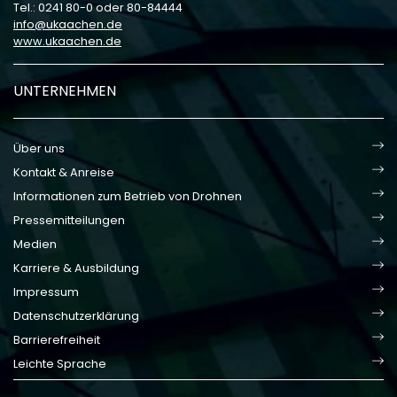
Tel.: 0241 80-0 oder 80-84444
info
ukaachen
de
www.ukaachen.de
UNTERNEHMEN
Über uns
Kontakt & Anreise
Informationen zum Betrieb von Drohnen
Pressemitteilungen
Medien
Karriere & Ausbildung
Impressum
Datenschutzerklärung
Barrierefreiheit
Leichte Sprache