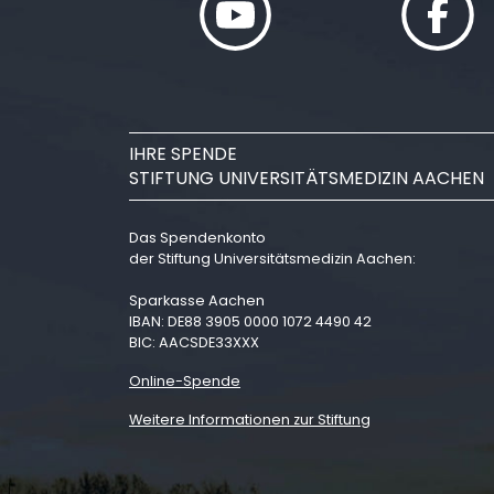
IHRE SPENDE
STIFTUNG UNIVERSITÄTSMEDIZIN AACHEN
Das Spendenkonto
der Stiftung Universitätsmedizin Aachen:
Sparkasse Aachen
IBAN: DE88 3905 0000 1072 4490 42
BIC: AACSDE33XXX
Online-Spende
Weitere Informationen zur Stiftung