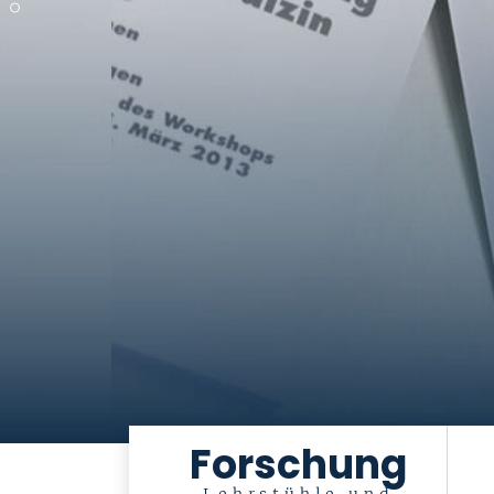
Forschung