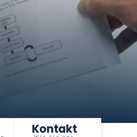
Kontakt