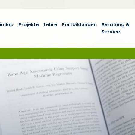
imlab
Projekte
Lehre
Fortbildungen
Beratung &
Service