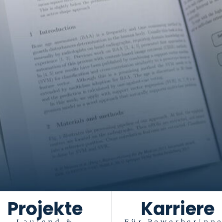
Projekte
Karriere