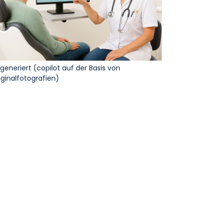
-generiert (copilot auf der Basis von
iginalfotografien)