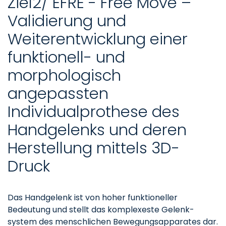
Ziel2/ EFRE - Free Move –
Validierung und
Weiterentwicklung einer
funktionell- und
morphologisch
angepassten
Individualprothese des
Handgelenks und deren
Herstellung mittels 3D-
Druck
Das Handgelenk ist von hoher funktioneller
Bedeutung und stellt das komplexeste Gelenk-
system des menschlichen Bewegungsapparates dar.