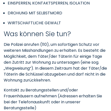
EINSPERREN, KONTAKTSPERREN, ISOLATION
DROHUNG MIT SELBSTMORD
WIRTSCHAFTLICHE GEWALT
Was können Sie tun?
Die Polizei anrufen (110), um sofortigen Schutz vor
weiteren Misshandlungen zu erhalten. Es besteht die
Möglichkeit, dem Täter/der Täterin für einige Tage
den Zutritt zur Wohnung zu untersagen (eine sog.
„Wegweisung“). In diesem Zeitraum hat der Täter/die
Täterin die Schlüssel abzugeben und darf nicht in die
Wohnung zurückkehren.
Kontakt zu Beratungsstellen und/oder
Frauenhäusern aufnehmen (Adressen erhalten Sie
bei der Telefonauskunft oder in unserer
Beratungsstelle)