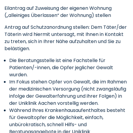
Eilantrag auf Zuweisung der eigenen Wohnung
(„alleiniges Überlassen“ der Wohnung) stellen
Antrag auf Schutzanordnung stellen: Dem Täter/der
Täterin wird hiermit untersagt, mit Ihnen in Kontakt
zu treten, sich in Ihrer Nähe aufzuhalten und Sie zu
belästigen.
Die Beratungsstelle ist eine Fachstelle für
Patienten/-innen, die Opfer jeglicher Gewalt
wurden.
Im Fokus stehen Opfer von Gewalt, die im Rahmen
der medizinischen Versorgung (nicht zwangsläufig
infolge der Gewalterfahrung und ihrer Folgen) in
der Uniklinik Aachen vorstellig werden.
Während Ihres Krankenhausaufenthaltes besteht
für Gewaltopfer die Möglichkeit, einfach,
unbürokratisch, schnell Hilfs- und
Beratungsangebote in der Uniklinik