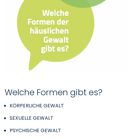
Welche Formen gibt es?
KÖRPERLICHE GEWALT
SEXUELLE GEWALT
PSYCHISCHE GEWALT