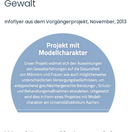
Gewalt
Infoflyer aus dem Vorgängerprojekt, November, 2013