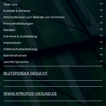
Über uns
Kontakt & Anreise
Informationen zum Betrieb von Drohnen
Pressemitteilungen
Medien
Karriere & Ausbildung
Impressum
Datenschutzerklärung
Barrierefreiheit
Leichte Sprache
BLUTSPENDER GESUCHT
WWW.APROPOS-GESUND.DE