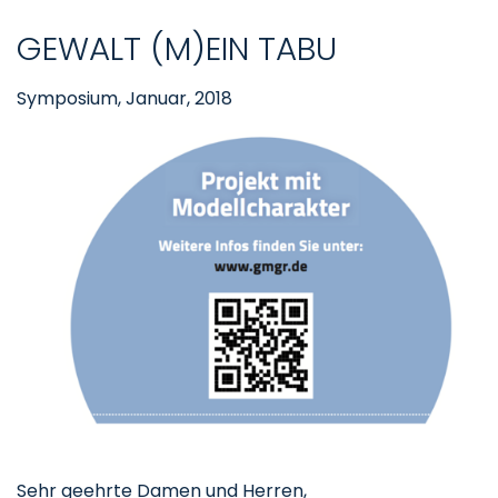
GEWALT (M)EIN TABU
Symposium, Januar, 2018
Sehr geehrte Damen und Herren,