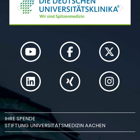
Previous
Next
IHRE SPENDE
STIFTUNG UNIVERSITÄTSMEDIZIN AACHEN