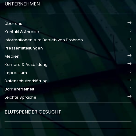
UNTERNEHMEN
Über uns
Kontakt & Anreise
Informationen zum Betrieb von Drohnen
Pressemitteilungen
Medien
Karriere & Ausbildung
Impressum
Datenschutzerklärung
Barrierefreiheit
Leichte Sprache
BLUTSPENDER GESUCHT