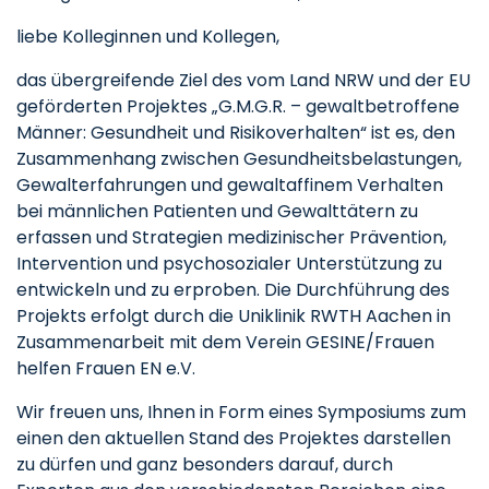
liebe Kolleginnen und Kollegen,
das übergreifende Ziel des vom Land NRW und der EU
geförderten Projektes „G.M.G.R. – gewaltbetroffene
Männer: Gesundheit und Risikoverhalten“ ist es, den
Zusammenhang zwischen Gesundheitsbelastungen,
Gewalterfahrungen und gewaltaffinem Verhalten
bei männlichen Patienten und Gewalttätern zu
erfassen und Strategien medizinischer Prävention,
Intervention und psychosozialer Unterstützung zu
entwickeln und zu erproben. Die Durchführung des
Projekts erfolgt durch die Uniklinik RWTH Aachen in
Zusammenarbeit mit dem Verein GESINE/Frauen
helfen Frauen EN e.V.
Wir freuen uns, Ihnen in Form eines Symposiums zum
einen den aktuellen Stand des Projektes darstellen
zu dürfen und ganz besonders darauf, durch