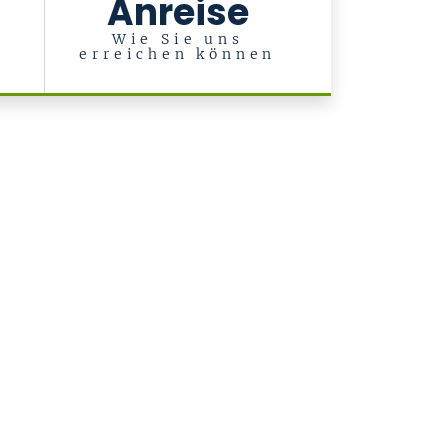
Anreise
l
Wie Sie uns
erreichen können