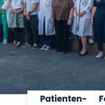
Patienten-
F