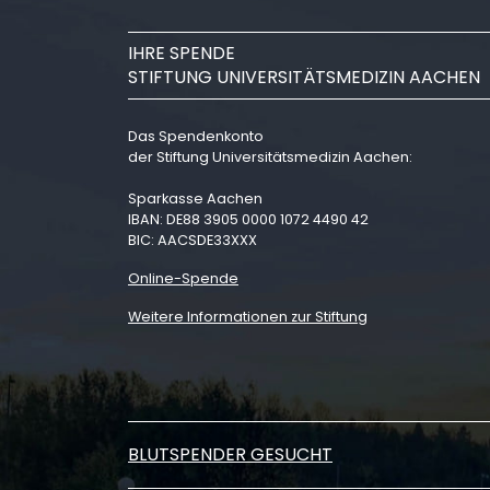
IHRE SPENDE
STIFTUNG UNIVERSITÄTSMEDIZIN AACHEN
Das Spendenkonto
der Stiftung Universitätsmedizin Aachen:
Sparkasse Aachen
IBAN: DE88 3905 0000 1072 4490 42
BIC: AACSDE33XXX
Online-Spende
Weitere Informationen zur Stiftung
BLUTSPENDER GESUCHT