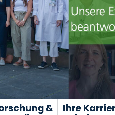
orschung &
Ihre Karrie