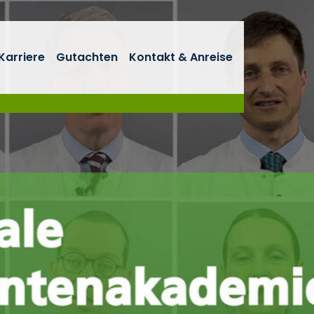
Karriere
Gutachten
Kontakt & Anreise