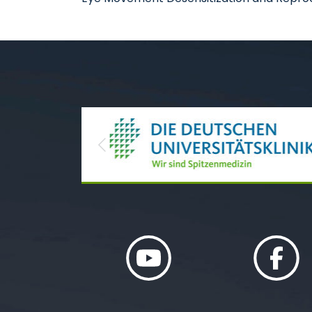
Previous