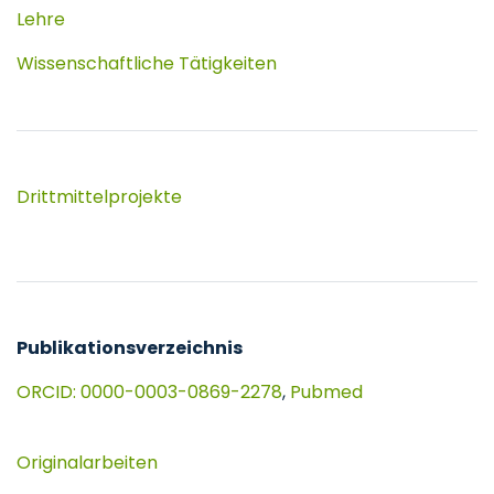
Lehre
Wissenschaftliche Tätigkeiten
Drittmittelprojekte
Publikationsverzeichnis
ORCID: 0000-0003-0869-2278
,
Pubmed
Originalarbeiten