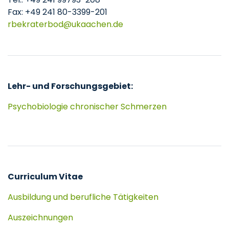
Fax: +49 241 80-3399-201
rbekraterbod
ukaachen
de
Lehr- und Forschungsgebiet:
Psychobiologie chronischer Schmerzen
Curriculum Vitae
Ausbildung und berufliche Tätigkeiten
Auszeichnungen