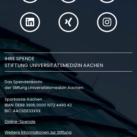
IHRE SPENDE
STIFTUNG UNIVERSITÄTSMEDIZIN AACHEN
Das Spendenkonto
der Stiftung Universitätsmedizin Aachen:
Sparkasse Aachen
IBAN: DE88 3905 0000 1072 4490 42
BIC: AACSDE33XXX
Online-Spende
Weitere Informationen zur Stiftung