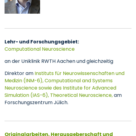
Lehr- und Forschungsgebiet:
Computational Neuroscience
an der Uniklinik RWTH Aachen und gleichzeitig
Direktor am
Instituts für Neurowissenschaften und
Medizin (INM-6), Computational and Systems
Neuroscience sowie des Institute for Advanced
Simulation (IAS-6), Theoretical Neuroscience,
am
Forschungszentrum Jülich.
Originalarbeiten, Herausgeberschaft und