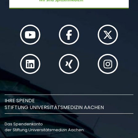
IHRE SPENDE
STIFTUNG UNIVERSITÄTSMEDIZIN AACHEN
Das Spendenkonto
der Stiftung Universitätsmedizin Aachen: