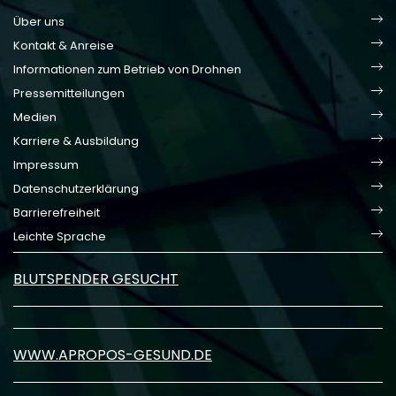
Über uns
Kontakt & Anreise
Informationen zum Betrieb von Drohnen
Pressemitteilungen
Medien
Karriere & Ausbildung
Impressum
Datenschutzerklärung
Barrierefreiheit
Leichte Sprache
BLUTSPENDER GESUCHT
WWW.APROPOS-GESUND.DE