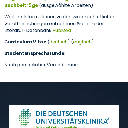
Buchbeiträge
(ausgewählte Arbeiten)
Weitere Informationen zu den wissenschaftlichen
Veröffentlichungen entnehmen Sie bitte der
Literatur-Datenbank
PubMed
Curriculum Vitae
(
deutsch
) (
englisch
)
Studentensprechstunde
:
Nach persönlicher Vereinbarung
Previous
Next