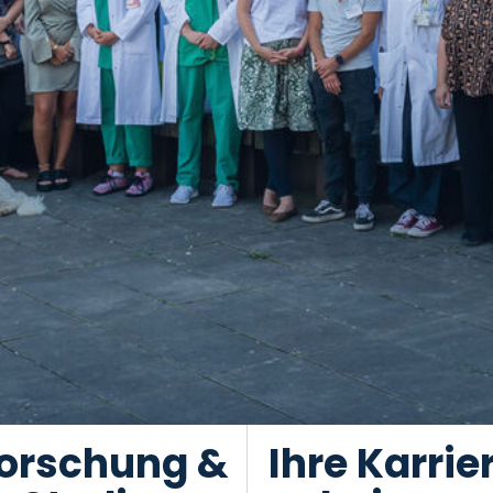
orschung &
Ihre Karrie