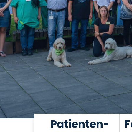
Patienten-
F