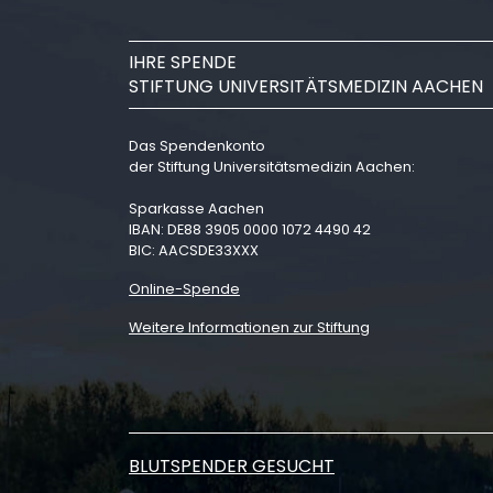
IHRE SPENDE
STIFTUNG UNIVERSITÄTSMEDIZIN AACHEN
Das Spendenkonto
der Stiftung Universitätsmedizin Aachen:
Sparkasse Aachen
IBAN: DE88 3905 0000 1072 4490 42
BIC: AACSDE33XXX
Online-Spende
Weitere Informationen zur Stiftung
BLUTSPENDER GESUCHT