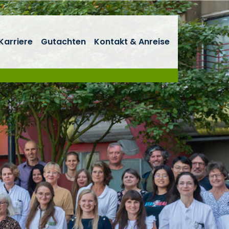
Karriere
Gutachten
Kontakt & Anreise