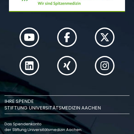
IHRE SPENDE
STIFTUNG UNIVERSITÄTSMEDIZIN AACHEN
Das Spendenkonto
der Stiftung Universitätsmedizin Aachen: