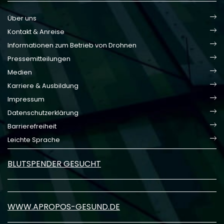
Über uns
Kontakt & Anreise
Informationen zum Betrieb von Drohnen
Pressemitteilungen
Medien
Karriere & Ausbildung
Impressum
Datenschutzerklärung
Barrierefreiheit
Leichte Sprache
BLUTSPENDER GESUCHT
WWW.APROPOS-GESUND.DE