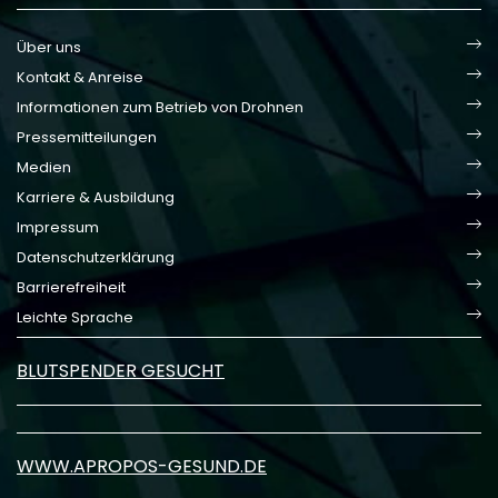
Über uns
Kontakt & Anreise
Informationen zum Betrieb von Drohnen
Pressemitteilungen
Medien
Karriere & Ausbildung
Impressum
Datenschutzerklärung
Barrierefreiheit
Leichte Sprache
BLUTSPENDER GESUCHT
WWW.APROPOS-GESUND.DE