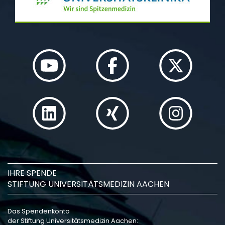
IHRE SPENDE
STIFTUNG UNIVERSITÄTSMEDIZIN AACHEN
Das Spendenkonto
der Stiftung Universitätsmedizin Aachen: