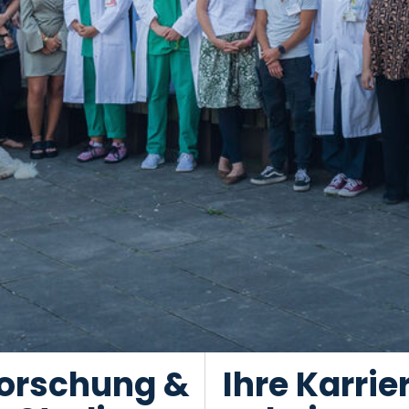
orschung &
Ihre Karrie