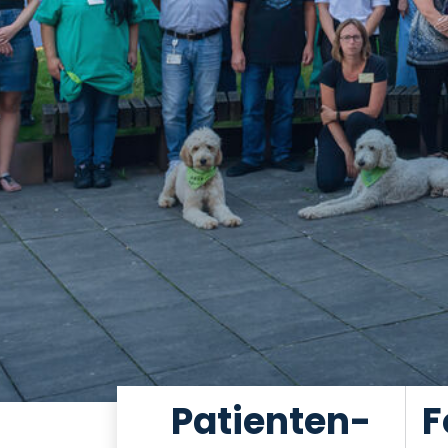
Patienten-
F