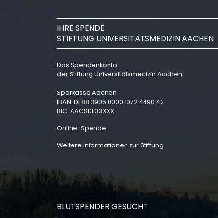
IHRE SPENDE
STIFTUNG UNIVERSITÄTSMEDIZIN AACHEN
Das Spendenkonto
der Stiftung Universitätsmedizin Aachen:
Sparkasse Aachen
IBAN: DE88 3905 0000 1072 4490 42
BIC: AACSDE33XXX
Online-Spende
Weitere Informationen zur Stiftung
BLUTSPENDER GESUCHT