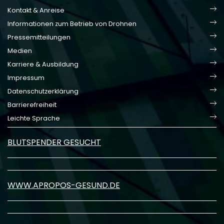
Kontakt & Anreise
Informationen zum Betrieb von Drohnen
Pressemitteilungen
Medien
Karriere & Ausbildung
Impressum
Datenschutzerklärung
Barrierefreiheit
Leichte Sprache
BLUTSPENDER GESUCHT
WWW.APROPOS-GESUND.DE