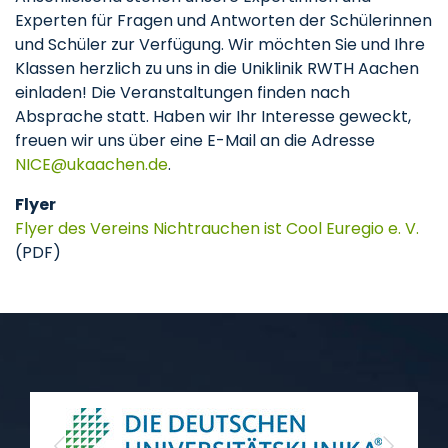
Experten für Fragen und Antworten der Schülerinnen
und Schüler zur Verfügung. Wir möchten Sie und Ihre
Klassen herzlich zu uns in die Uniklinik RWTH Aachen
einladen! Die Veranstaltungen finden nach
Absprache statt. Haben wir Ihr Interesse geweckt,
freuen wir uns über eine E-Mail an die Adresse
NICE
ukaachen
de
.
Flyer
Flyer des Vereins Nichtrauchen ist Cool Euregio e. V.
(PDF)