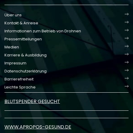
Über uns
Kontakt & Anreise
Informationen zum Betrieb von Drohnen
Pressemitteilungen
Medien
Karriere & Ausbildung
Impressum
Datenschutzerklärung
Barrierefreiheit
Leichte Sprache
BLUTSPENDER GESUCHT
WWW.APROPOS-GESUND.DE