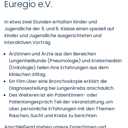
Euregio e.V.
In etwa zwei Stunden erhalten Kinder und
Jugendliche der 5. und 6. Klasse einen speziell auf
Kinder und Jugendliche ausgerichteten und
interaktiven Vortrag.
Ärztinnen und Ärzte aus den Bereichen
Lungenheilkunde (Pneumologie) und Krebsmedizin
(Onkologie) teilen ihre Erfahrungen aus dem
klinischen Alltag.
Ein Film über eine Bronchoskopie erklärt die
Diagnosestellung bei Lungenkrebs anschaulich.
Des Weiteren ist ein Patientinnen- oder
Patientengespräch Teil der Veranstaltung, um
über persönliche Erfahrungen mit den Themen
Rauchen, Sucht und Krebs zu berichten.
Anschließend stehen unsere Expertinnen und