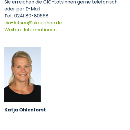
Sie erreichen die CIO-Lotsinnen gerne telefonisch
oder per E-Mail:
Tel.: 0241 80-80668
cio-lotsen
ukaachen
de
Weitere Informationen
Katja Ohlenforst