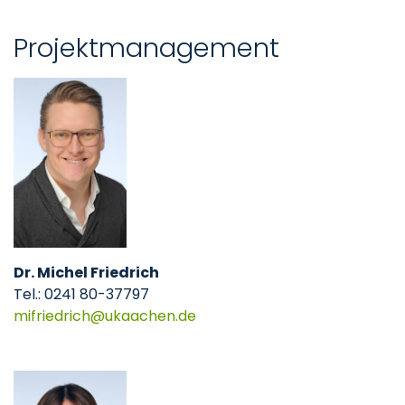
Projektmanagement
Dr. Michel Friedrich
Tel.: 0241 80-37797
mifriedrich
ukaachen
de