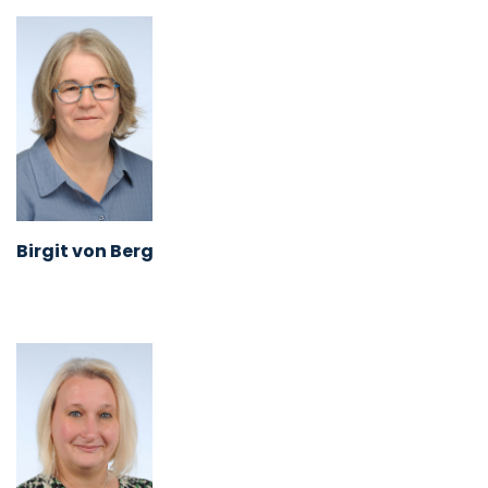
Birgit von Berg