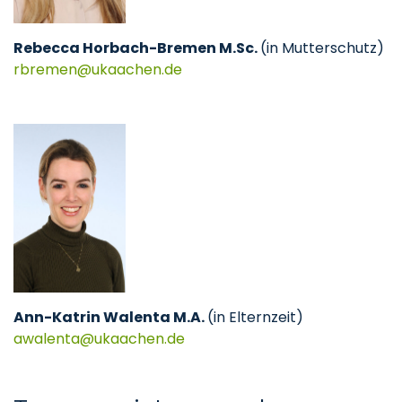
Rebecca Horbach-Bremen M.Sc.
(in Mutterschutz)
rbremen
ukaachen
de
Ann-Katrin Walenta M.A.
(in Elternzeit)
awalenta
ukaachen
de