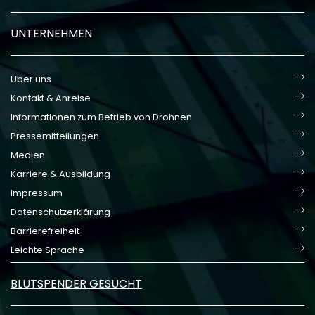
UNTERNEHMEN
Über uns
Kontakt & Anreise
Informationen zum Betrieb von Drohnen
Pressemitteilungen
Medien
Karriere & Ausbildung
Impressum
Datenschutzerklärung
Barrierefreiheit
Leichte Sprache
BLUTSPENDER GESUCHT