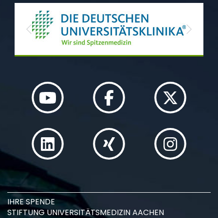
Previous
Next
IHRE SPENDE
STIFTUNG UNIVERSITÄTSMEDIZIN AACHEN