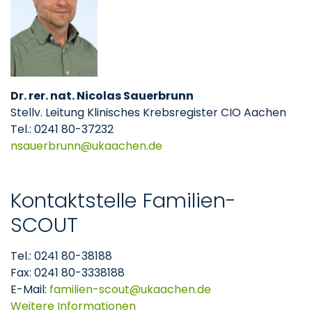
Dr. rer. nat. Nicolas Sauerbrunn
Stellv. Leitung Klinisches Krebsregister CIO Aachen
Tel.: 0241 80-37232
nsauerbrunn
ukaachen
de
Kontaktstelle Familien-
SCOUT
Tel.: 0241 80-38188
Fax: 0241 80-3338188
E-Mail:
familien-scout
ukaachen
de
Weitere Informationen