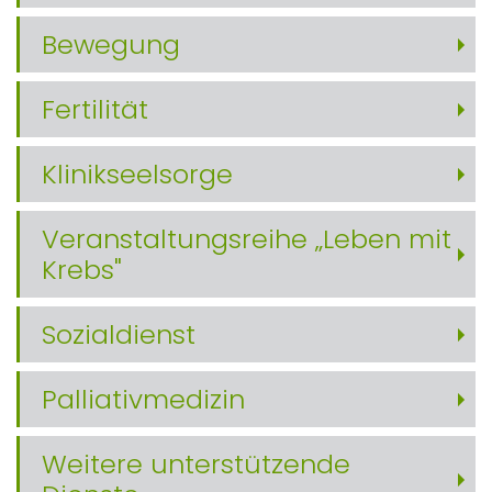
Bewegung
Fertilität
Klinikseelsorge
Veranstaltungsreihe „Leben mit
Krebs"
Sozialdienst
Palliativmedizin
Weitere unterstützende