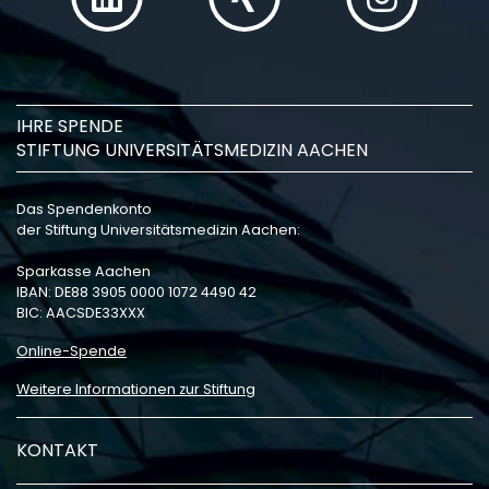
IHRE SPENDE
STIFTUNG UNIVERSITÄTSMEDIZIN AACHEN
Das Spendenkonto
der Stiftung Universitätsmedizin Aachen:
Sparkasse Aachen
IBAN: DE88 3905 0000 1072 4490 42
BIC: AACSDE33XXX
Online-Spende
Weitere Informationen zur Stiftung
KONTAKT