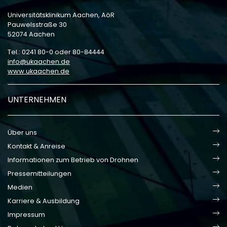
Universitätsklinikum Aachen, AöR
Pauwelsstraße 30
52074 Aachen
Tel.: 0241 80-0 oder 80-84444
info
ukaachen
de
www.ukaachen.de
UNTERNEHMEN
Über uns
Kontakt & Anreise
Informationen zum Betrieb von Drohnen
Pressemitteilungen
Medien
Karriere & Ausbildung
Impressum