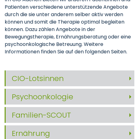
Patienten verschiedene unterstützende Angebote
durch die sie unter anderem selber aktiv werden
können und somit die Therapie optimal begleiten
können. Dazu zählen Angebote in der
Bewegungstherapie, Ernährungsberatung oder eine
psychoonkologische Betreuung. Weitere
Informationen finden Sie auf den folgenden Seiten.
CIO-Lotsinnen
Psychoonkologie
Familien-SCOUT
Ernährung