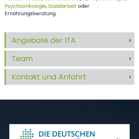
Psychoonkologie
,
Sozialarbeit
oder
Ernährungsberatung.
Angebote der ITA
Team
Kontakt und Anfahrt