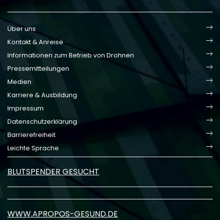
Über uns
Kontakt & Anreise
Informationen zum Betrieb von Drohnen
Pressemitteilungen
Medien
Karriere & Ausbildung
Impressum
Datenschutzerklärung
Barrierefreiheit
Leichte Sprache
BLUTSPENDER GESUCHT
WWW.APROPOS-GESUND.DE