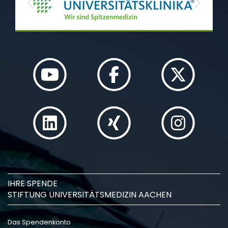
Previous
Next
IHRE SPENDE
STIFTUNG UNIVERSITÄTSMEDIZIN AACHEN
Das Spendenkonto