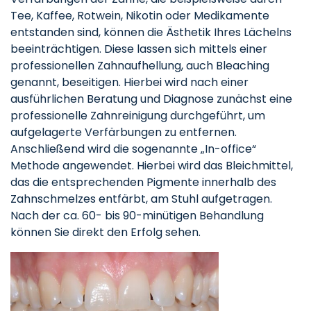
Tee, Kaffee, Rotwein, Nikotin oder Medikamente
entstanden sind, können die Ästhetik Ihres Lächelns
beeinträchtigen. Diese lassen sich mittels einer
professionellen Zahnaufhellung, auch Bleaching
genannt, beseitigen. Hierbei wird nach einer
ausführlichen Beratung und Diagnose zunächst eine
professionelle Zahnreinigung durchgeführt, um
aufgelagerte Verfärbungen zu entfernen.
Anschließend wird die sogenannte „In-office“
Methode angewendet. Hierbei wird das Bleichmittel,
das die entsprechenden Pigmente innerhalb des
Zahnschmelzes entfärbt, am Stuhl aufgetragen.
Nach der ca. 60- bis 90-minütigen Behandlung
können Sie direkt den Erfolg sehen.