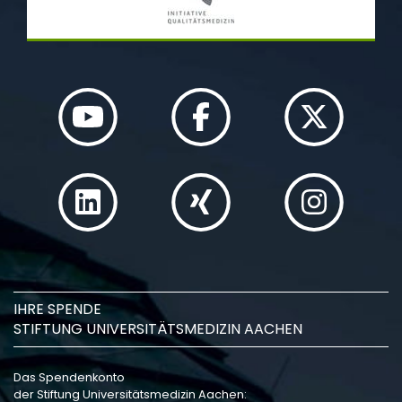
IHRE SPENDE
STIFTUNG UNIVERSITÄTSMEDIZIN AACHEN
Das Spendenkonto
der Stiftung Universitätsmedizin Aachen: