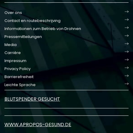
Over ons
Contact en routebeschrijving
Informationen zum Betrieb von Drohnen
Pressemitteilungen
Media
Carrière
Impressum
Privacy Policy
Barrierefreiheit
Leichte Sprache
BLUTSPENDER GESUCHT
WWW.APROPOS-GESUND.DE