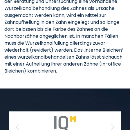
der Beratung und Untersuchung eine vorhandene
Wurzelkanalbehandlung des Zahnes als Ursache
ausgemacht werden kann, wird ein Mittel zur
Zahnaufhellung in den Zahn eingelegt und so lange
dort belassen bis die Farbe des Zahnes an die
Nachbarzähne angeglichen ist. In manchen Fällen
muss die Wurzelkanalfüllung allerdings zuvor
wiederholt (revidiert) werden. Das ‚interne Bleichen‘
eines wurzelkanalbehandelten Zahns lässt sichauch
mit einer Aufhellung Ihrer anderen Zähne (In-office
Bleichen) kombinieren.
Previous
Next