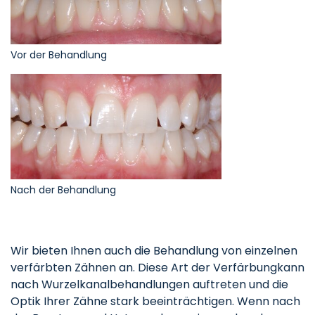
Vor der Behandlung
Nach der Behandlung
Wir bieten Ihnen auch die Behandlung von einzelnen
verfärbten Zähnen an. Diese Art der Verfärbungkann
nach Wurzelkanalbehandlungen auftreten und die
Optik Ihrer Zähne stark beeinträchtigen. Wenn nach