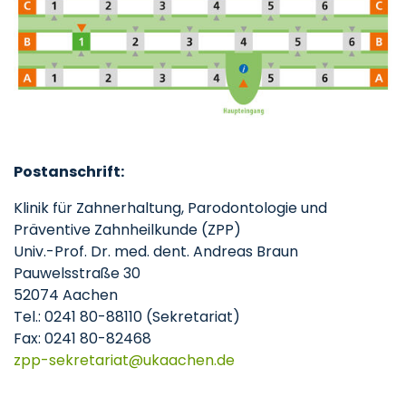
Postanschrift:
Klinik für Zahnerhaltung, Parodontologie und
Präventive Zahnheilkunde (ZPP)
Univ.-Prof. Dr. med. dent. Andreas Braun
Pauwelsstraße 30
52074 Aachen
Tel.: 0241 80-88110 (Sekretariat)
Fax: 0241 80-82468
zpp-sekretariat
ukaachen
de