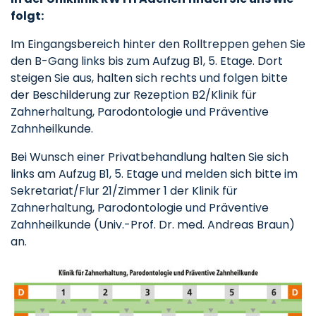
folgt:
Im Eingangsbereich hinter den Rolltreppen gehen Sie
den B-Gang links bis zum Aufzug B1, 5. Etage. Dort
steigen Sie aus, halten sich rechts und folgen bitte
der Beschilderung zur Rezeption B2/Klinik für
Zahnerhaltung, Parodontologie und Präventive
Zahnheilkunde.
Bei Wunsch einer Privatbehandlung halten Sie sich
links am Aufzug B1, 5. Etage und melden sich bitte im
Sekretariat/Flur 21/Zimmer 1 der Klinik für
Zahnerhaltung, Parodontologie und Präventive
Zahnheilkunde (Univ.-Prof. Dr. med. Andreas Braun)
an.