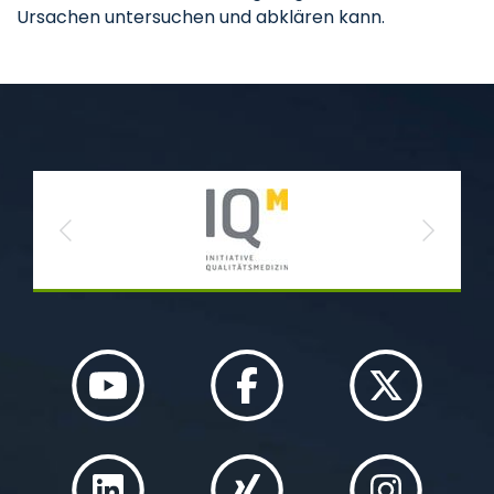
Ursachen untersuchen und abklären kann.
Previous
Next