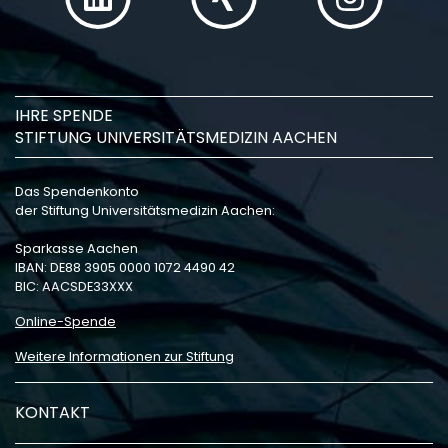
IHRE SPENDE
STIFTUNG UNIVERSITÄTSMEDIZIN AACHEN
Das Spendenkonto
der Stiftung Universitätsmedizin Aachen:
Sparkasse Aachen
IBAN: DE88 3905 0000 1072 4490 42
BIC: AACSDE33XXX
Online-Spende
Weitere Informationen zur Stiftung
KONTAKT