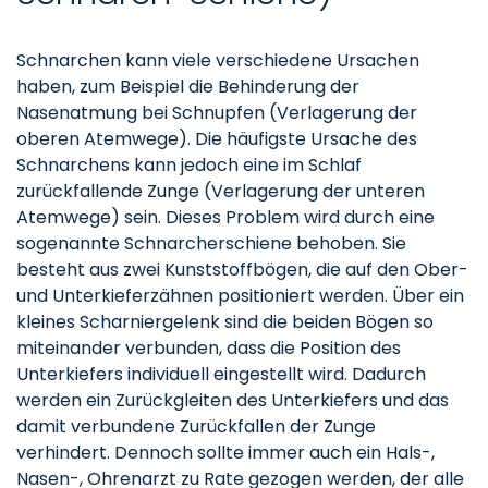
Schnarchen kann viele verschiedene Ursachen
haben, zum Beispiel die Behinderung der
Nasenatmung bei Schnupfen (Verlagerung der
oberen Atemwege). Die häufigste Ursache des
Schnarchens kann jedoch eine im Schlaf
zurückfallende Zunge (Verlagerung der unteren
Atemwege) sein. Dieses Problem wird durch eine
sogenannte Schnarcherschiene behoben. Sie
besteht aus zwei Kunststoffbögen, die auf den Ober-
und Unterkieferzähnen positioniert werden. Über ein
kleines Scharniergelenk sind die beiden Bögen so
miteinander verbunden, dass die Position des
Unterkiefers individuell eingestellt wird. Dadurch
werden ein Zurückgleiten des Unterkiefers und das
damit verbundene Zurückfallen der Zunge
verhindert. Dennoch sollte immer auch ein Hals-,
Nasen-, Ohrenarzt zu Rate gezogen werden, der alle