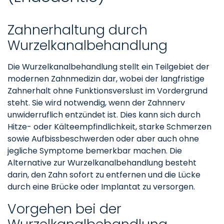
Zahnerhaltung durch
Wurzelkanalbehandlung
Die Wurzelkanalbehandlung stellt ein Teilgebiet der
modernen Zahnmedizin dar, wobei der langfristige
Zahnerhalt ohne Funktionsverslust im Vordergrund
steht. Sie wird notwendig, wenn der Zahnnerv
unwiderruflich entzündet ist. Dies kann sich durch
Hitze- oder Kälteempfindlichkeit, starke Schmerzen
sowie Aufbissbeschwerden oder aber auch ohne
jegliche Symptome bemerkbar machen. Die
Alternative zur Wurzelkanalbehandlung besteht
darin, den Zahn sofort zu entfernen und die Lücke
durch eine Brücke oder Implantat zu versorgen.
Vorgehen bei der