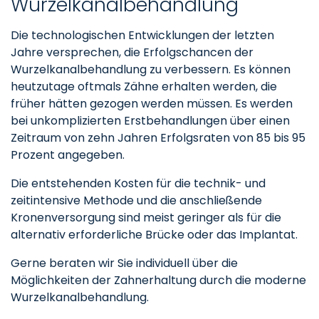
Wurzelkanalbehandlung
Die technologischen Entwicklungen der letzten
Jahre versprechen, die Erfolgschancen der
Wurzelkanalbehandlung zu verbessern. Es können
heutzutage oftmals Zähne erhalten werden, die
früher hätten gezogen werden müssen. Es werden
bei unkomplizierten Erstbehandlungen über einen
Zeitraum von zehn Jahren Erfolgsraten von 85 bis 95
Prozent angegeben.
Die entstehenden Kosten für die technik- und
zeitintensive Methode und die anschließende
Kronenversorgung sind meist geringer als für die
alternativ erforderliche Brücke oder das Implantat.
Gerne beraten wir Sie individuell über die
Möglichkeiten der Zahnerhaltung durch die moderne
Wurzelkanalbehandlung.