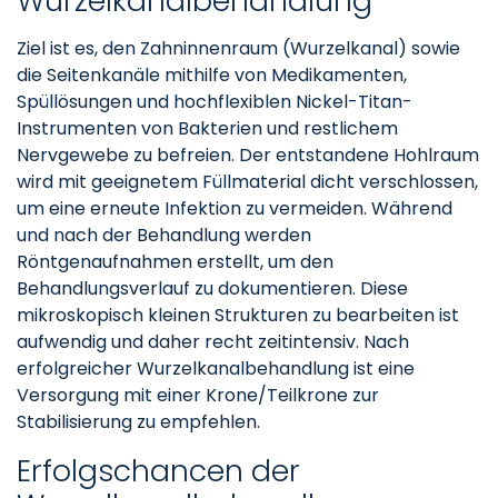
Wurzelkanalbehandlung
Ziel ist es, den Zahninnenraum (Wurzelkanal) sowie
die Seitenkanäle mithilfe von Medikamenten,
Spüllösungen und hochflexiblen Nickel-Titan-
Instrumenten von Bakterien und restlichem
Nervgewebe zu befreien. Der entstandene Hohlraum
wird mit geeignetem Füllmaterial dicht verschlossen,
um eine erneute Infektion zu vermeiden. Während
und nach der Behandlung werden
Röntgenaufnahmen erstellt, um den
Behandlungsverlauf zu dokumentieren. Diese
mikroskopisch kleinen Strukturen zu bearbeiten ist
aufwendig und daher recht zeitintensiv. Nach
erfolgreicher Wurzelkanalbehandlung ist eine
Versorgung mit einer Krone/Teilkrone zur
Stabilisierung zu empfehlen.
Erfolgschancen der