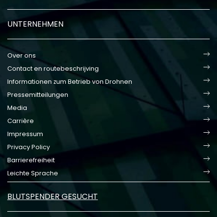
UNTERNEHMEN
Over ons
Contact en routebeschrijving
Informationen zum Betrieb von Drohnen
Pressemitteilungen
Media
Carrière
Impressum
Privacy Policy
Barrierefreiheit
Leichte Sprache
BLUTSPENDER GESUCHT