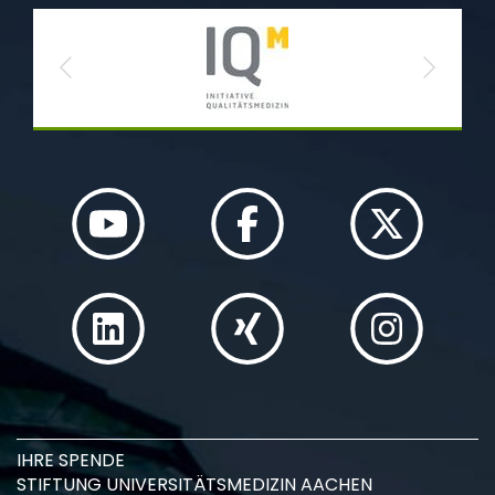
Previous
Next
IHRE SPENDE
STIFTUNG UNIVERSITÄTSMEDIZIN AACHEN