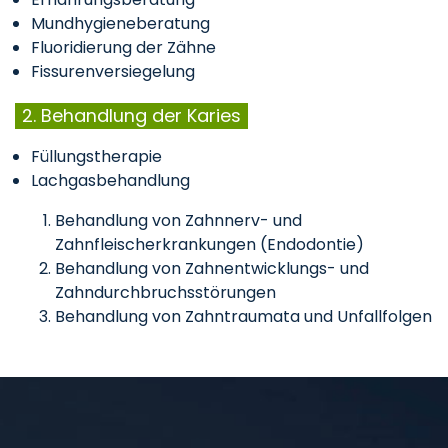
Mundhygieneberatung
Fluoridierung der Zähne
Fissurenversiegelung
2. Behandlung der Karies
Füllungstherapie
Lachgasbehandlung
Behandlung von Zahnnerv- und
Zahnfleischerkrankungen (Endodontie)
Behandlung von Zahnentwicklungs- und
Zahndurchbruchsstörungen
Behandlung von Zahntraumata und Unfallfolgen