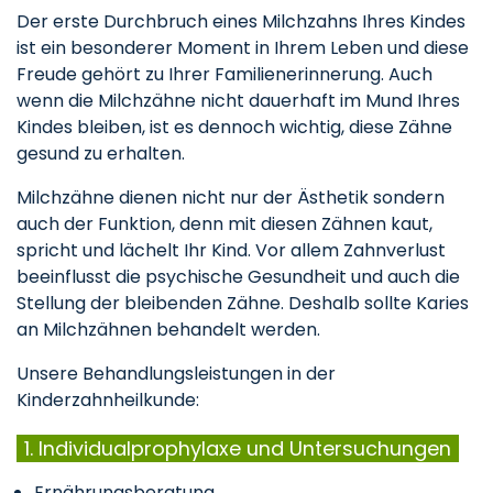
Der erste Durchbruch eines Milchzahns Ihres Kindes
ist ein besonderer Moment in Ihrem Leben und diese
Freude gehört zu Ihrer Familienerinnerung. Auch
wenn die Milchzähne nicht dauerhaft im Mund Ihres
Kindes bleiben, ist es dennoch wichtig, diese Zähne
gesund zu erhalten.
Milchzähne dienen nicht nur der Ästhetik sondern
auch der Funktion, denn mit diesen Zähnen kaut,
spricht und lächelt Ihr Kind. Vor allem Zahnverlust
beeinflusst die psychische Gesundheit und auch die
Stellung der bleibenden Zähne. Deshalb sollte Karies
an Milchzähnen behandelt werden.
Unsere Behandlungsleistungen in der
Kinderzahnheilkunde:
1. Individualprophylaxe und Untersuchungen
Ernährungsberatung