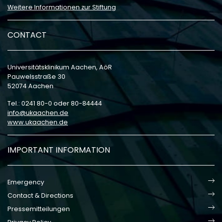
Weitere Informationen zur Stiftung
CONTACT
Universitätsklinikum Aachen, AöR
Pauwelsstraße 30
52074 Aachen
Tel.: 0241 80-0 oder 80-84444
info
ukaachen
de
www.ukaachen.de
IMPORTANT INFORMATION
Emergency
Contact & Directions
Pressemitteilungen