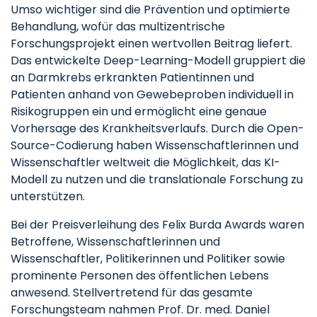
Umso wichtiger sind die Prävention und optimierte
Behandlung, wofür das multizentrische
Forschungsprojekt einen wertvollen Beitrag liefert.
Das entwickelte Deep-Learning-Modell gruppiert die
an Darmkrebs erkrankten Patientinnen und
Patienten anhand von Gewebeproben individuell in
Risikogruppen ein und ermöglicht eine genaue
Vorhersage des Krankheitsverlaufs. Durch die Open-
Source-Codierung haben Wissenschaftlerinnen und
Wissenschaftler weltweit die Möglichkeit, das KI-
Modell zu nutzen und die translationale Forschung zu
unterstützen.
Bei der Preisverleihung des Felix Burda Awards waren
Betroffene, Wissenschaftlerinnen und
Wissenschaftler, Politikerinnen und Politiker sowie
prominente Personen des öffentlichen Lebens
anwesend. Stellvertretend für das gesamte
Forschungsteam nahmen Prof. Dr. med. Daniel