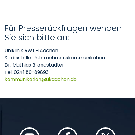
Für Presserückfragen wenden
Sie sich bitte an:
Uniklinik RWTH Aachen
Stabsstelle Unternehmenskommunikation
Dr. Mathias Brandstädter
Tel. 0241 80-89893
kommunikation
ukaachen
de