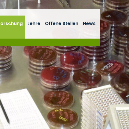
Forschung
Lehre
Offene Stellen
News