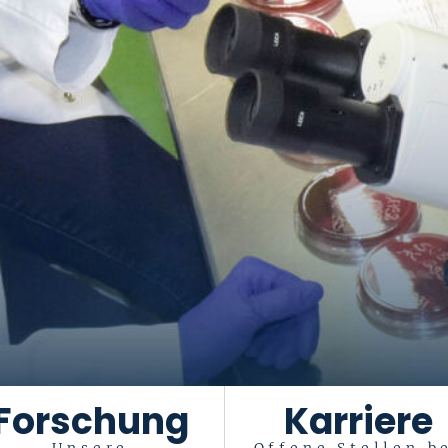
Forschung
Karriere