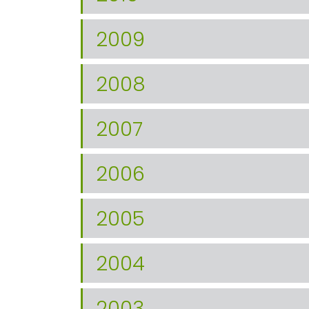
2009
2008
2007
2006
2005
2004
2003