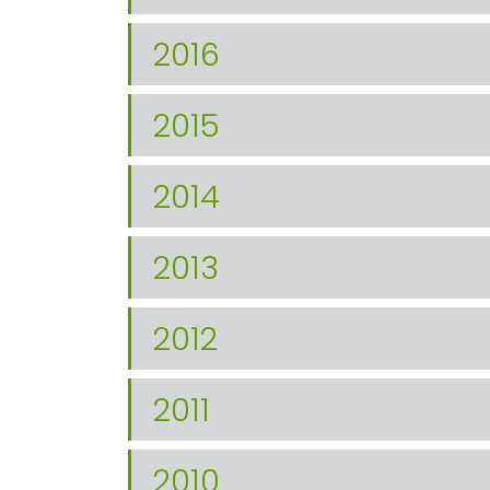
2016
2015
2014
2013
2012
2011
2010