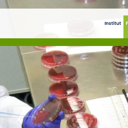
Institut