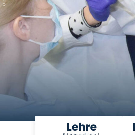
Lehre