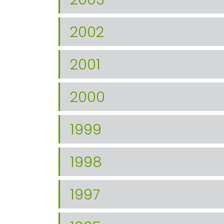
2002
2001
2000
1999
1998
1997