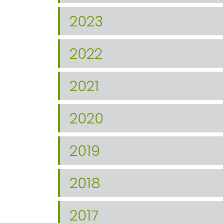
2023
2022
2021
2020
2019
2018
2017