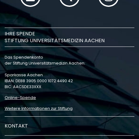
IHRE SPENDE
STIFTUNG UNIVERSITÄTSMEDIZIN AACHEN
Das Spendenkonto
der Stiftung Universitätsmedizin Aachen:
Sparkasse Aachen
IBAN: DE88 3905 0000 1072 4490 42
BIC: AACSDE33XXX
Online-Spende
Weitere Informationen zur Stiftung
KONTAKT