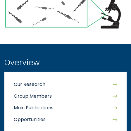
Overview
Our Research
Group Members
Main Publications
Opportunities