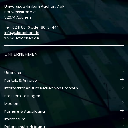
Universitätsklinikum Aachen, AöR
Pauwelsstraße 30
52074 Aachen
Tel.: 0241 80-0 oder 80-84444
info
ukaachen
de
www.ukaachen.de
UNTERNEHMEN
Über uns
Kontakt & Anreise
Informationen zum Betrieb von Drohnen
Pressemitteilungen
Medien
Karriere & Ausbildung
Impressum
Datenschutzerklärung