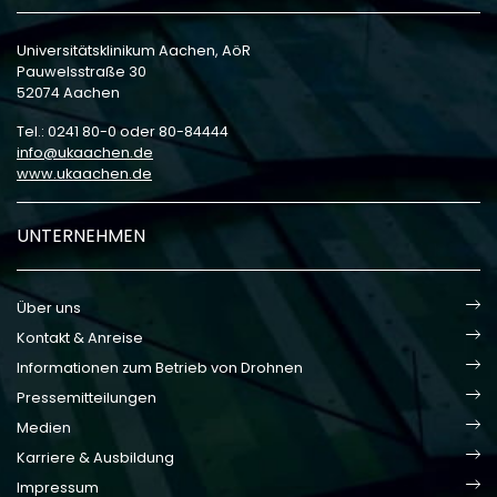
Universitätsklinikum Aachen, AöR
Pauwelsstraße 30
52074 Aachen
Tel.: 0241 80-0 oder 80-84444
info
ukaachen
de
www.ukaachen.de
UNTERNEHMEN
Über uns
Kontakt & Anreise
Informationen zum Betrieb von Drohnen
Pressemitteilungen
Medien
Karriere & Ausbildung
Impressum