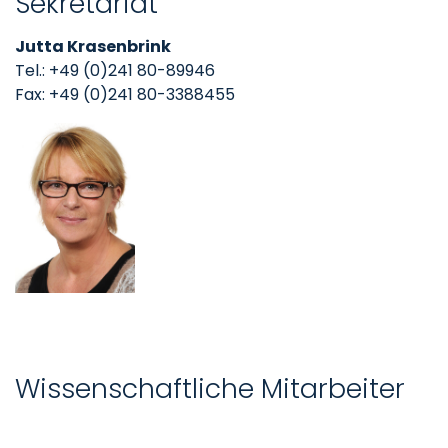
Sekretariat
Jutta Krasenbrink
Tel.: +49 (0)241 80-89946
Fax: +49 (0)241 80-3388455
Wissenschaftliche Mitarbeiter