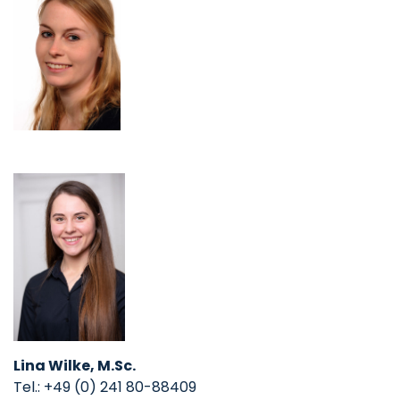
Lina Wilke, M.Sc.
Tel.: +49 (0) 241 80-88409