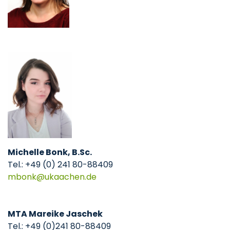
Michelle Bonk, B.Sc.
Tel.: +49 (0) 241 80-88409
mbonk
ukaachen
de
MTA Mareike Jaschek
Tel.: +49 (0)241 80-88409