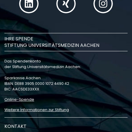
IHRE SPENDE
STIFTUNG UNIVERSITÄTSMEDIZIN AACHEN
Das Spendenkonto
der Stiftung Universitätsmedizin Aachen:
Sparkasse Aachen
IBAN: DE88 3905 0000 1072 4490 42
BIC: AACSDE33XXX
Online-Spende
Weitere Informationen zur Stiftung
KONTAKT