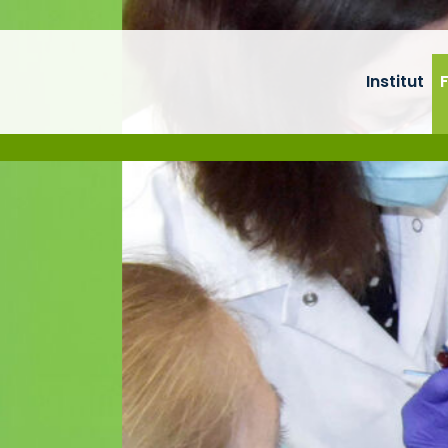
Institut