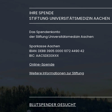
IHRE SPENDE
STIFTUNG UNIVERSITÄTSMEDIZIN AACHEN
Das Spendenkonto
der Stiftung Universitätsmedizin Aachen:
Sparkasse Aachen
IBAN: DE88 3905 0000 1072 4490 42
BIC: AACSDE33XXX
Online-Spende
Weitere Informationen zur Stiftung
BLUTSPENDER GESUCHT