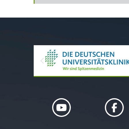
Previous