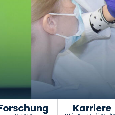
Forschung
Karriere