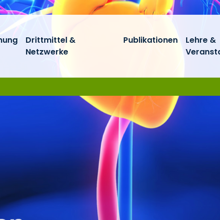
hung
Drittmittel &
Publikationen
Lehre &
Netzwerke
Veranst