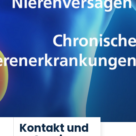
Kontakt und