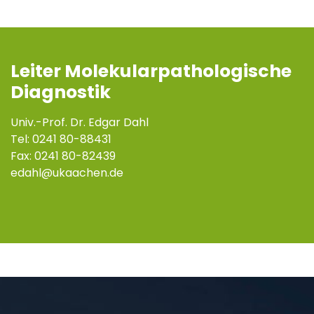
Leiter Molekularpathologische
Diagnostik
Univ.-Prof. Dr. Edgar Dahl
Tel: 0241 80-88431
Fax: 0241 80-82439
edahl
ukaachen
de