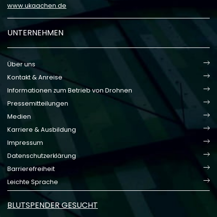
www.ukaachen.de
UNTERNEHMEN
Über uns
Kontakt & Anreise
Informationen zum Betrieb von Drohnen
Pressemitteilungen
Medien
Karriere & Ausbildung
Impressum
Datenschutzerklärung
Barrierefreiheit
Leichte Sprache
BLUTSPENDER GESUCHT