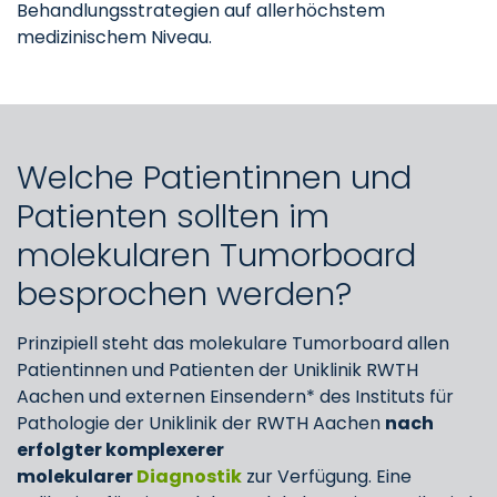
Behandlungsstrategien auf allerhöchstem
medizinischem Niveau.
Welche Patientinnen und
Patienten sollten im
molekularen Tumorboard
besprochen werden?
Prinzipiell steht das molekulare Tumorboard allen
Patientinnen und Patienten der Uniklinik RWTH
Aachen und externen Einsendern* des Instituts für
Pathologie der Uniklinik der RWTH Aachen
nach
erfolgter komplexerer
molekularer
Diagnostik
zur Verfügung. Eine