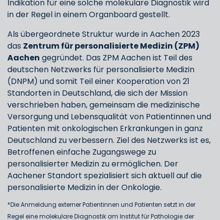
Indikation für eine solche molekulare Diagnostik wird
in der Regel in einem Organboard gestellt.
Als übergeordnete Struktur wurde in Aachen 2023
das
Zentrum für personalisierte Medizin (ZPM)
Aachen
gegründet. Das ZPM Aachen ist Teil des
deutschen Netzwerks für personalisierte Medizin
(DNPM) und somit Teil einer Kooperation von 21
Standorten in Deutschland, die sich der Mission
verschrieben haben, gemeinsam die medizinische
Versorgung und Lebensqualität von Patientinnen und
Patienten mit onkologischen Erkrankungen in ganz
Deutschland zu verbessern. Ziel des Netzwerks ist es,
Betroffenen einfache Zugangswege zu
personalisierter Medizin zu ermöglichen. Der
Aachener Standort spezialisiert sich aktuell auf die
personalisierte Medizin in der Onkologie.
*Die Anmeldung externer Patientinnen und Patienten setzt in der
Regel eine molekulare Diagnostik am Institut für Pathologie der