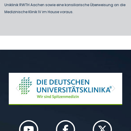
Uniklinik RWTH Aachen sowie eine konsiliarische Überweisung an die
Medizinische Klinik IV im Hause voraus.
Previous
Next