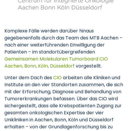
Komplexe Fälle werden darüber hinaus
gegebenenfalls durch das Team des MTB Aachen –
nach einer weiterführenden Einwilligung der
Patienten – im standortübergreifenden
Gemeinsamen Molekularen Tumorboard CIO
Aachen, Bonn, Köln, Düsseldorf
vorgestellt.
Unter dem Dach des
CIO
arbeiten alle Kliniken und
Institute an den vier Standorten zusammen, die sich
mit der Erforschung, Diagnose und Behandlung von
Tumorerkrankungen befassen. Über das CIO wird
sichergestellt, dass alle Krebspatienten Zugang zur
gesamten onkologischen Expertise der vier
Unikliniken in Aachen, Bonn, Köln und Düsseldorf
erhalten – von der Grundlagenforschung bis zu