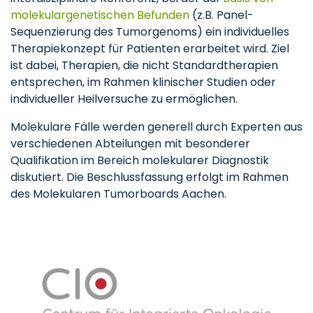
molekulargenetischen Befunden
(z.B. Panel-
Sequenzierung des Tumorgenoms) ein individuelles
Therapiekonzept für Patienten erarbeitet wird. Ziel
ist dabei, Therapien, die nicht Standardtherapien
entsprechen, im Rahmen klinischer Studien oder
individueller Heilversuche zu ermöglichen.
Molekulare Fälle werden generell durch Experten aus
verschiedenen Abteilungen mit besonderer
Qualifikation im Bereich molekularer Diagnostik
diskutiert. Die Beschlussfassung erfolgt im Rahmen
des Molekularen Tumorboards Aachen.