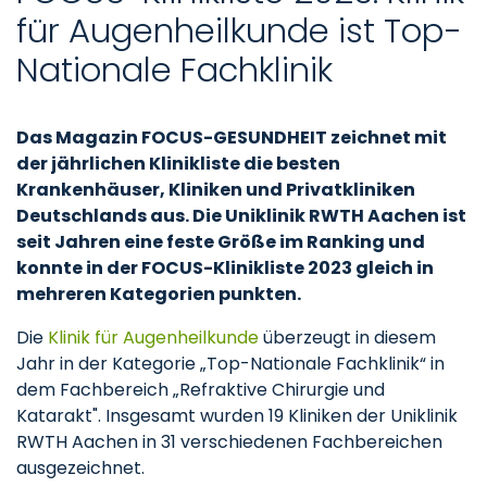
für Augenheilkunde ist Top-
Nationale Fachklinik
Das Magazin FOCUS-GESUNDHEIT zeichnet mit
der jährlichen Klinikliste die besten
Krankenhäuser, Kliniken und Privatkliniken
Deutschlands aus. Die Uniklinik RWTH Aachen ist
seit Jahren eine feste Größe im Ranking und
konnte in der FOCUS-Klinikliste 2023 gleich in
mehreren Kategorien punkten.
Die
Klinik für Augenheilkunde
überzeugt in diesem
Jahr in der Kategorie „Top-Nationale Fachklinik“ in
dem Fachbereich „Refraktive Chirurgie und
Katarakt". Insgesamt wurden 19 Kliniken der Uniklinik
RWTH Aachen in 31 verschiedenen Fachbereichen
ausgezeichnet.