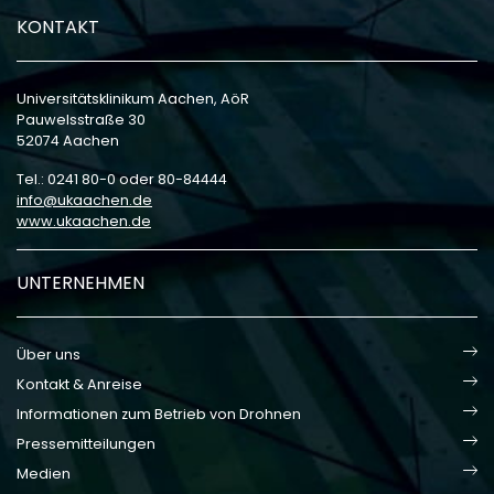
KONTAKT
Universitätsklinikum Aachen, AöR
Pauwelsstraße 30
52074 Aachen
Tel.: 0241 80-0 oder 80-84444
info
ukaachen
de
www.ukaachen.de
UNTERNEHMEN
Über uns
Kontakt & Anreise
Informationen zum Betrieb von Drohnen
Pressemitteilungen
Medien