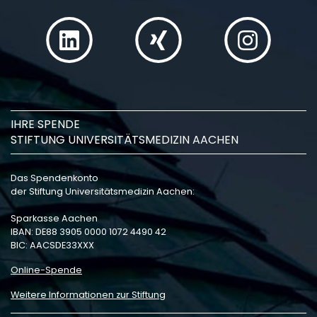
IHRE SPENDE
STIFTUNG UNIVERSITÄTSMEDIZIN AACHEN
Das Spendenkonto
der Stiftung Universitätsmedizin Aachen:
Sparkasse Aachen
IBAN: DE88 3905 0000 1072 4490 42
BIC: AACSDE33XXX
Online-Spende
Weitere Informationen zur Stiftung