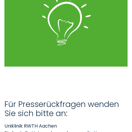
Für Presserückfragen wenden
Sie sich bitte an:
Uniklinik RWTH Aachen