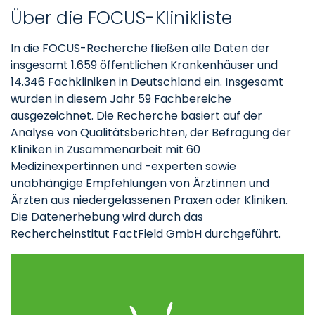
Über die FOCUS-Klinikliste
In die FOCUS-Recherche fließen alle Daten der
insgesamt 1.659 öffentlichen Krankenhäuser und
14.346 Fachkliniken in Deutschland ein. Insgesamt
wurden in diesem Jahr 59 Fachbereiche
ausgezeichnet. Die Recherche basiert auf der
Analyse von Qualitätsberichten, der Befragung der
Kliniken in Zusammenarbeit mit 60
Medizinexpertinnen und -experten sowie
unabhängige Empfehlungen von Ärztinnen und
Ärzten aus niedergelassenen Praxen oder Kliniken.
Die Datenerhebung wird durch das
Rechercheinstitut FactField GmbH durchgeführt.