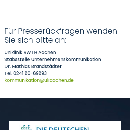
Für Presserückfragen wenden
Sie sich bitte an:
Uniklinik RWTH Aachen
Stabsstelle Unternehmenskommunikation
Dr. Mathias Brandstädter
Tel. 0241 80-89893
kommunikation
ukaachen
de