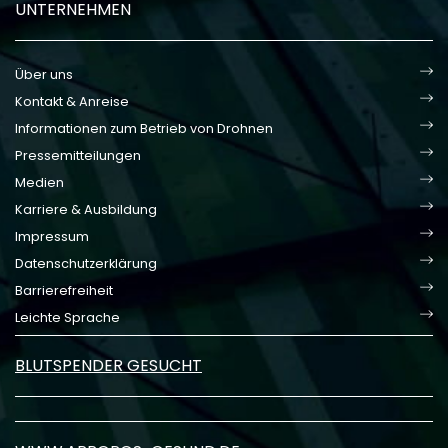
UNTERNEHMEN
Über uns
Kontakt & Anreise
Informationen zum Betrieb von Drohnen
Pressemitteilungen
Medien
Karriere & Ausbildung
Impressum
Datenschutzerklärung
Barrierefreiheit
Leichte Sprache
BLUTSPENDER GESUCHT