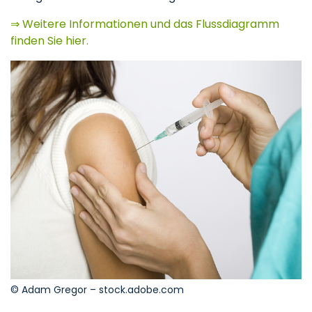
⇒ Weitere Informationen und das Flussdiagramm
finden Sie hier.
© Adam Gregor – stock.adobe.com