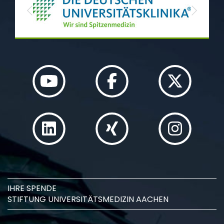
Previous
Next
IHRE SPENDE
STIFTUNG UNIVERSITÄTSMEDIZIN AACHEN