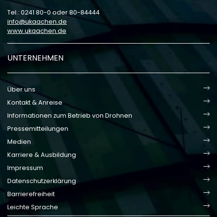
Tel.: 0241 80-0 oder 80-84444
info
ukaachen
de
www.ukaachen.de
UNTERNEHMEN
Über uns
Kontakt & Anreise
Informationen zum Betrieb von Drohnen
Pressemitteilungen
Medien
Karriere & Ausbildung
Impressum
Datenschutzerklärung
Barrierefreiheit
Leichte Sprache