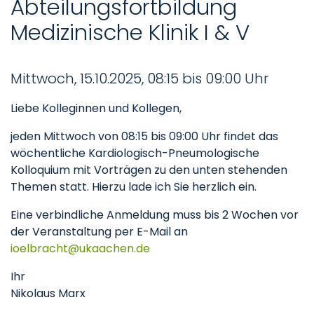
Abteilungsfortbildung
Medizinische Klinik I & V
Mittwoch, 15.10.2025, 08:15 bis 09:00 Uhr
Liebe Kolleginnen und Kollegen,
jeden Mittwoch von 08:15 bis 09:00 Uhr findet das
wöchentliche Kardiologisch-Pneumologische
Kolloquium mit Vorträgen zu den unten stehenden
Themen statt. Hierzu lade ich Sie herzlich ein.
Eine verbindliche Anmeldung muss bis 2 Wochen vor
der Veranstaltung per E-Mail an
ioelbracht
ukaachen
de
Ihr
Nikolaus Marx